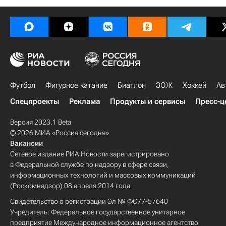
Футбол
Фигурное катание
Биатлон
ЗОЖ
Хоккей
Ав
Спецпроекты
Реклама
Продукты и сервисы
Пресс-ц
Версия 2023.1 Beta
© 2026 МИА «Россия сегодня»
Вакансии
Сетевое издание РИА Новости зарегистрировано
в Федеральной службе по надзору в сфере связи,
информационных технологий и массовых коммуникаций
(Роскомнадзор) 08 апреля 2014 года.
Свидетельство о регистрации Эл № ФС77-57640
Учредитель: Федеральное государственное унитарное
предприятие Международное информационное агентство