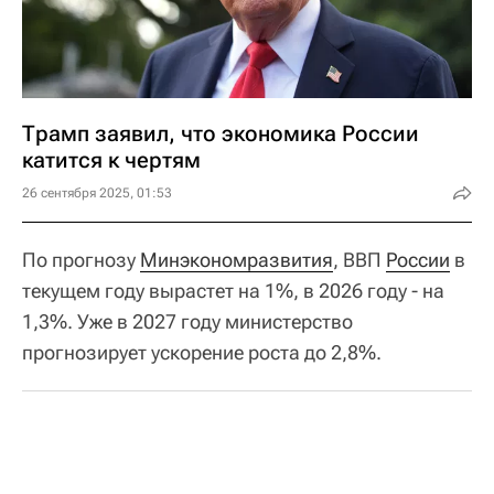
Трамп заявил, что экономика России
катится к чертям
26 сентября 2025, 01:53
По прогнозу
Минэкономразвития
, ВВП
России
в
текущем году вырастет на 1%, в 2026 году - на
1,3%. Уже в 2027 году министерство
прогнозирует ускорение роста до 2,8%.