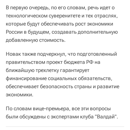
В первую очередь, по его словам, речь идет о
технологическом суверенитете и тех отраслях,
которые будут обеспечивать рост экономики
России в будущем, создавать дополнительную
добавленную стоимость.
Новак также подчеркнул, что подготовленный
правительством проект бюджета РФ на
ближайшую трехлетку гарантирует
финансирование социальных обязательств,
обеспечивает безопасность страны и развитие
экономики.
По словам вице-премьера, все эти вопросы
были обсуждены с экспертами клуба "Валдай".