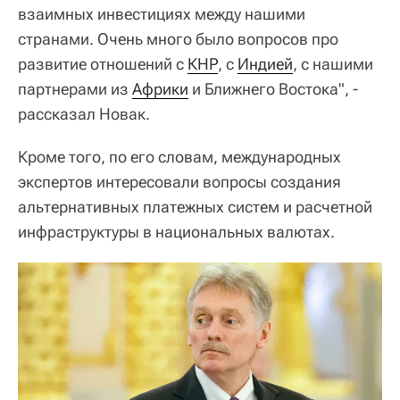
взаимных инвестициях между нашими
странами. Очень много было вопросов про
развитие отношений с
КНР
, с
Индией
, с нашими
партнерами из
Африки
и Ближнего Востока", -
рассказал Новак.
Кроме того, по его словам, международных
экспертов интересовали вопросы создания
альтернативных платежных систем и расчетной
инфраструктуры в национальных валютах.