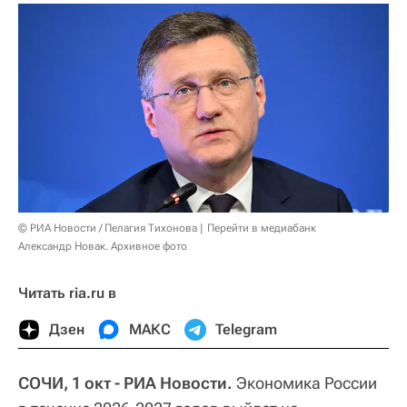
© РИА Новости / Пелагия Тихонова
Перейти в медиабанк
Александр Новак. Архивное фото
Читать ria.ru в
Дзен
МАКС
Telegram
СОЧИ, 1 окт - РИА Новости.
Экономика России