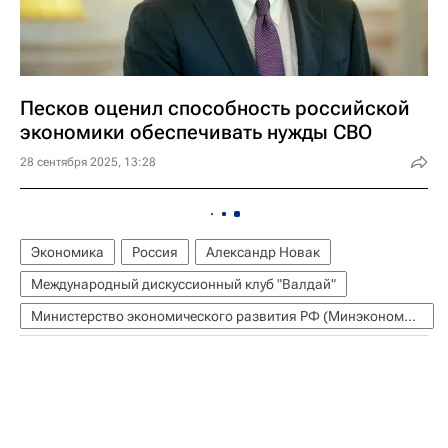
Песков оценил способность российской
экономики обеспечивать нужды СВО
28 сентября 2025, 13:28
Экономика
Россия
Александр Новак
Международный дискуссионный клуб "Валдай"
Министерство экономического развития РФ (Минэкономразвития России)