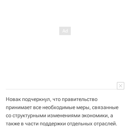
Новак подчеркнул, что правительство
принимает все необходимые меры, связанные
со структурными изменениями экономики, а
также в части поддержки отдельных отраслей.