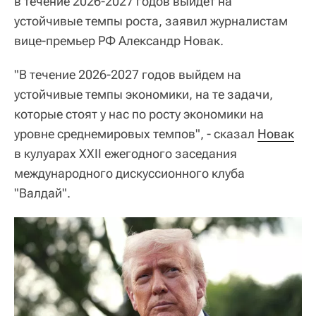
в течение 2026-2027 годов выйдет на
устойчивые темпы роста, заявил журналистам
вице-премьер РФ Александр Новак.
"В течение 2026-2027 годов выйдем на
устойчивые темпы экономики, на те задачи,
которые стоят у нас по росту экономики на
уровне среднемировых темпов", - сказал
Новак
в кулуарах ХХІІ ежегодного заседания
международного дискуссионного клуба
"Валдай".