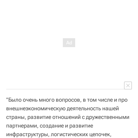
"Было очень много вопросов, в том числе и про
внешнеэкономическую деятельность нашей
страны, развитие отношений с дружественными
партнерами, создание и развитие
инфраструктуры, логистических цепочек,