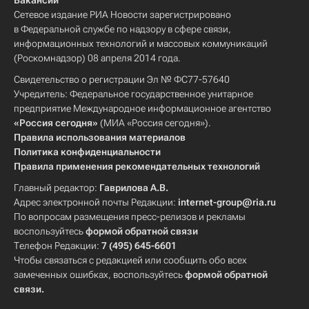
Вакансии
Сетевое издание РИА Новости зарегистрировано
в Федеральной службе по надзору в сфере связи,
информационных технологий и массовых коммуникаций
(Роскомнадзор) 08 апреля 2014 года.
Свидетельство о регистрации Эл № ФС77-57640
Учредитель: Федеральное государственное унитарное
предприятие Международное информационное агентство
«Россия сегодня»
(МИА «Россия сегодня»).
Правила использования материалов
Политика конфиденциальности
Правила применения рекомендательных технологий
Главный редактор:
Гаврилова А.В.
Адрес электронной почты Редакции:
internet-group@ria.ru
По вопросам размещения пресс-релизов и рекламы
воспользуйтесь
формой обратной связи
Телефон Редакции:
7 (495) 645-6601
Чтобы связаться с редакцией или сообщить обо всех
замеченных ошибках, воспользуйтесь
формой обратной
связи
.