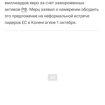
миллиардов евро за счет замороженных
активов
РФ
. Мерц заявил о намерении обсудить
это предложение на неформальной встрече
лидеров ЕС в Копенгагене 1 октября.