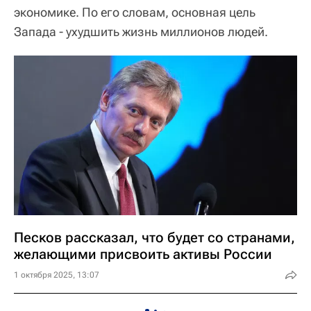
экономике. По его словам, основная цель
Запада - ухудшить жизнь миллионов людей.
Песков рассказал, что будет со странами,
желающими присвоить активы России
1 октября 2025, 13:07