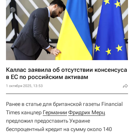
Каллас заявила об отсутствии консенсуса
в ЕС по российским активам
1 октября 2025, 13:53
Ранее в статье для британской газеты Financial
Times канцлер
Германии
Фридрих Мерц
предложил предоставить Украине
беспроцентный кредит на сумму около 140