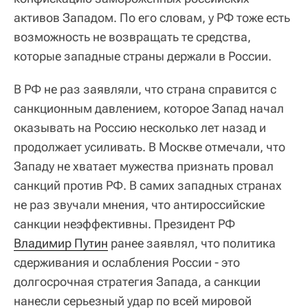
активов Западом. По его словам, у РФ тоже есть
возможность не возвращать те средства,
которые западные страны держали в России.
В РФ не раз заявляли, что страна справится с
санкционным давлением, которое Запад начал
оказывать на Россию несколько лет назад и
продолжает усиливать. В Москве отмечали, что
Западу не хватает мужества признать провал
санкций против РФ. В самих западных странах
не раз звучали мнения, что антироссийские
санкции неэффективны. Президент РФ
Владимир Путин
ранее заявлял, что политика
сдерживания и ослабления России - это
долгосрочная стратегия Запада, а санкции
нанесли серьезный удар по всей мировой