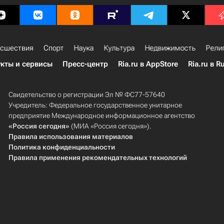
сшествия
Спорт
Наука
Культура
Недвижимость
Рели
кты и сервисы
Пресс-центр
Ria.ru в AppStore
Ria.ru в R
Свидетельство о регистрации Эл № ФС77-57640
Учредитель: Федеральное государственное унитарное
предприятие Международное информационное агентство
«Россия сегодня»
(МИА «Россия сегодня»).
Правила использования материалов
Политика конфиденциальности
Правила применения рекомендательных технологий