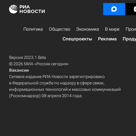
Политика
Общество
Экономика
В мире
Прои
Спецпроекты
Реклама
Проду
Версия 2023.1 Beta
© 2026 МИА «Россия сегодня»
Вакансии
Сетевое издание РИА Новости зарегистрировано
в Федеральной службе по надзору в сфере связи,
информационных технологий и массовых коммуникаций
(Роскомнадзор) 08 апреля 2014 года.