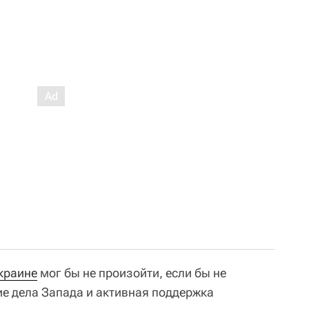
краине
мог бы не произойти, если бы не
ие дела Запада и активная поддержка