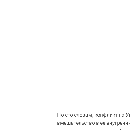
По его словам, конфликт на
У
вмешательство в ее внутренн