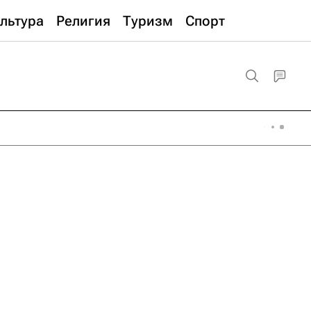
льтура
Религия
Туризм
Спорт