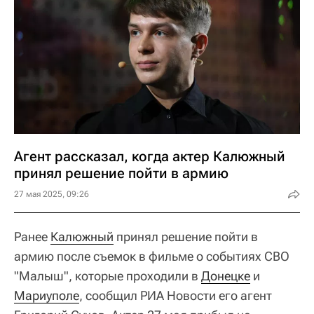
Агент рассказал, когда актер Калюжный
принял решение пойти в армию
27 мая 2025, 09:26
Ранее
Калюжный
принял решение пойти в
армию после съемок в фильме о событиях СВО
"Малыш", которые проходили в
Донецке
и
Мариуполе
, сообщил РИА Новости его агент