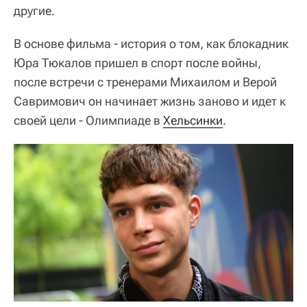
другие.
В основе фильма - история о том, как блокадник
Юра Тюкалов пришел в спорт после войны,
после встречи с тренерами Михаилом и Верой
Савримович он начинает жизнь заново и идет к
своей цели - Олимпиаде в
Хельсинки
.