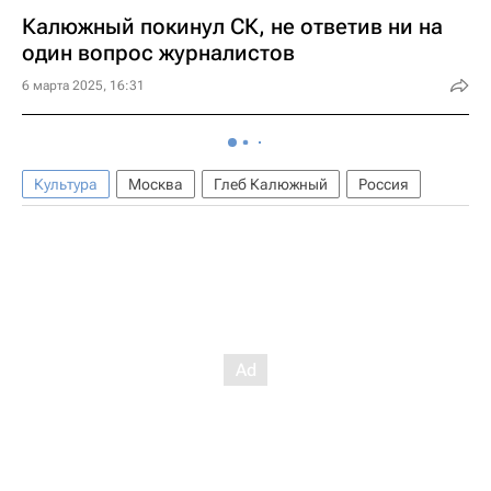
Калюжный покинул СК, не ответив ни на
один вопрос журналистов
6 марта 2025, 16:31
Культура
Москва
Глеб Калюжный
Россия