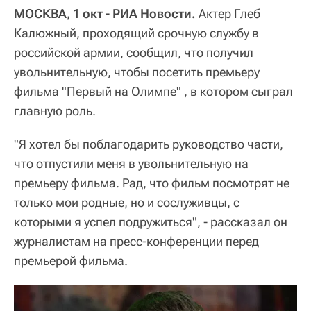
МОСКВА, 1 окт - РИА Новости.
Актер Глеб
Калюжный, проходящий срочную службу в
российской армии, сообщил, что получил
увольнительную, чтобы посетить премьеру
фильма "Первый на Олимпе" , в котором сыграл
главную роль.
"Я хотел бы поблагодарить руководство части,
что отпустили меня в увольнительную на
премьеру фильма. Рад, что фильм посмотрят не
только мои родные, но и сослуживцы, с
которыми я успел подружиться", - рассказал он
журналистам на пресс-конференции перед
премьерой фильма.