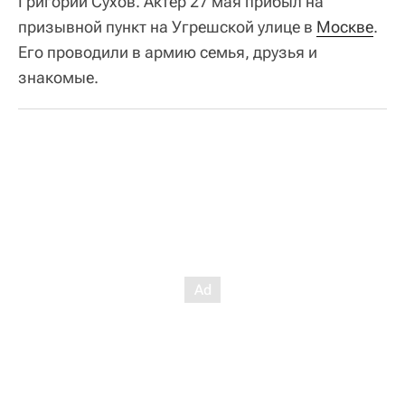
Григорий Сухов. Актер 27 мая прибыл на
призывной пункт на Угрешской улице в
Москве
.
Его проводили в армию семья, друзья и
знакомые.