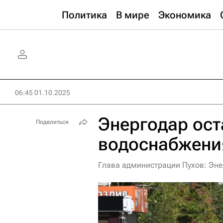
Политика
В мире
Экономика
06:45 01.10.2025
Энергодар ост
Поделиться
водоснабжения
Глава администрации Пухов: Эне