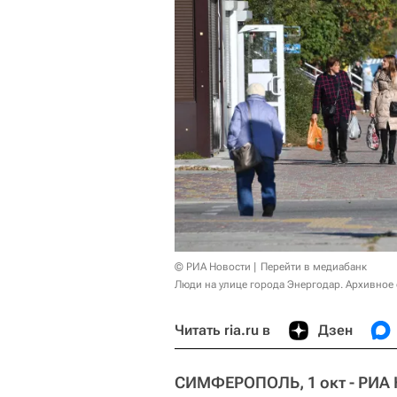
© РИА Новости
Перейти в медиабанк
Люди на улице города Энергодар. Архивное
Читать ria.ru в
Дзен
СИМФЕРОПОЛЬ, 1 окт - РИА 