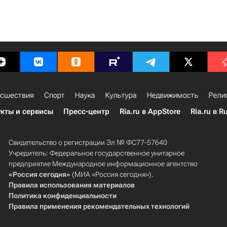
сшествия
Спорт
Наука
Культура
Недвижимость
Рели
кты и сервисы
Пресс-центр
Ria.ru в AppStore
Ria.ru в R
Свидетельство о регистрации Эл № ФС77-57640
Учредитель: Федеральное государственное унитарное
предприятие Международное информационное агентство
«Россия сегодня»
(МИА «Россия сегодня»).
Правила использования материалов
Политика конфиденциальности
Правила применения рекомендательных технологий