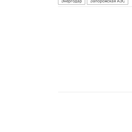
Энергодар
Запорожская АЭС