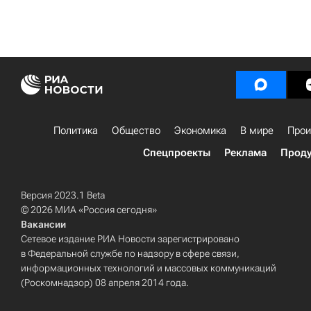
Политика
Общество
Экономика
В мире
Прои
Спецпроекты
Реклама
Проду
Версия 2023.1 Beta
© 2026 МИА «Россия сегодня»
Вакансии
Сетевое издание РИА Новости зарегистрировано
в Федеральной службе по надзору в сфере связи,
информационных технологий и массовых коммуникаций
(Роскомнадзор) 08 апреля 2014 года.