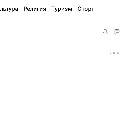
льтура
Религия
Туризм
Спорт