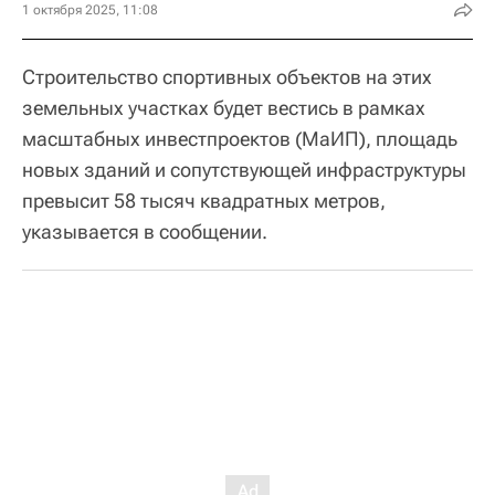
1 октября 2025, 11:08
Строительство спортивных объектов на этих
земельных участках будет вестись в рамках
масштабных инвестпроектов (МаИП), площадь
новых зданий и сопутствующей инфраструктуры
превысит 58 тысяч квадратных метров,
указывается в сообщении.