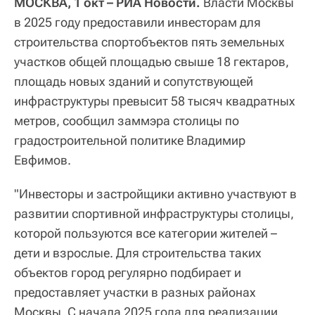
МОСКВА, 1 окт – РИА Новости.
Власти Москвы
в 2025 году предоставили инвесторам для
строительства спортобъектов пять земельных
участков общей площадью свыше 18 гектаров,
площадь новых зданий и сопутствующей
инфраструктуры превысит 58 тысяч квадратных
метров, сообщил заммэра столицы по
градостроительной политике Владимир
Евфимов.
"Инвесторы и застройщики активно участвуют в
развитии спортивной инфраструктуры столицы,
которой пользуются все категории жителей –
дети и взрослые. Для строительства таких
объектов город регулярно подбирает и
предоставляет участки в разных районах
Москвы. С начала 2025 года для реализации