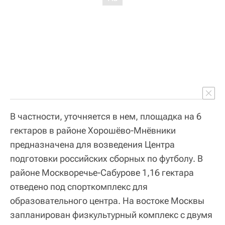
В частности, уточняется в нем, площадка на 6
гектаров в районе Хорошёво-Мнёвники
предназначена для возведения Центра
подготовки российских сборных по футболу. В
районе Москворечье-Сабурове 1,16 гектара
отведено под спорткомплекс для
образовательного центра. На востоке Москвы
запланирован физкультурный комплекс с двумя