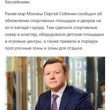
бассейнами.
Ранее мэр Москвы Сергей Собянин сообщил об
обновлении спортивных площадок и дворов на
юго-западе города. Там сделали спортивные
сквер и кластер, оборудовали детские площадки
и игровые центры, а также привели в порядок
прогулочные зоны и зоны для отдыха.