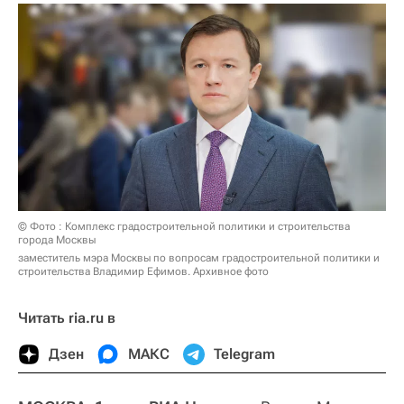
© Фото : Комплекс градостроительной политики и строительства
города Москвы
заместитель мэра Москвы по вопросам градостроительной политики и
строительства Владимир Ефимов. Архивное фото
Читать ria.ru в
Дзен
МАКС
Telegram