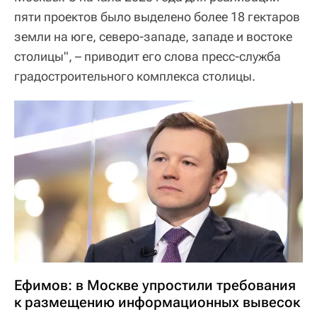
пяти проектов было выделено более 18 гектаров
земли на юге, северо-западе, западе и востоке
столицы", – приводит его слова пресс-служба
градостроительного комплекса столицы.
Ефимов: в Москве упростили требования
к размещению информационных вывесок