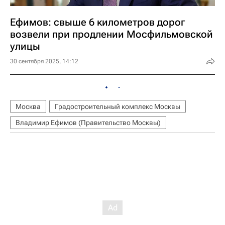
Ефимов: свыше 6 километров дорог
возвели при продлении Мосфильмовской
улицы
30 сентября 2025, 14:12
Москва
Градостроительный комплекс Москвы
Владимир Ефимов (Правительство Москвы)