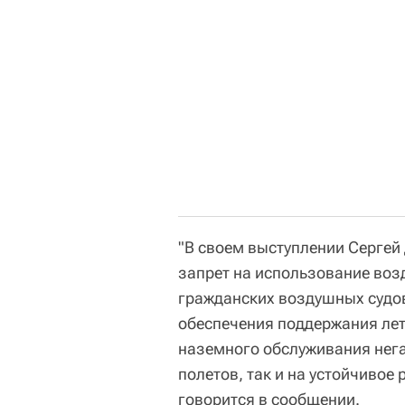
"В своем выступлении Сергей
запрет на использование воз
гражданских воздушных судов
обеспечения поддержания лет
наземного обслуживания нег
полетов, так и на устойчивое
говорится в сообщении.