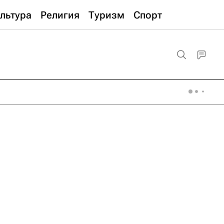
льтура
Религия
Туризм
Спорт