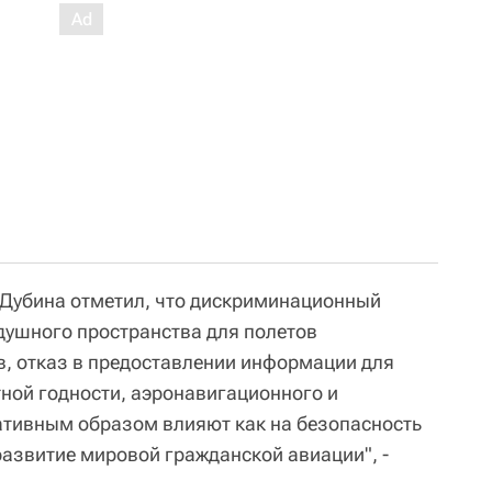
 Дубина отметил, что дискриминационный
душного пространства для полетов
, отказ в предоставлении информации для
ной годности, аэронавигационного и
ативным образом влияют как на безопасность
 развитие мировой гражданской авиации", -