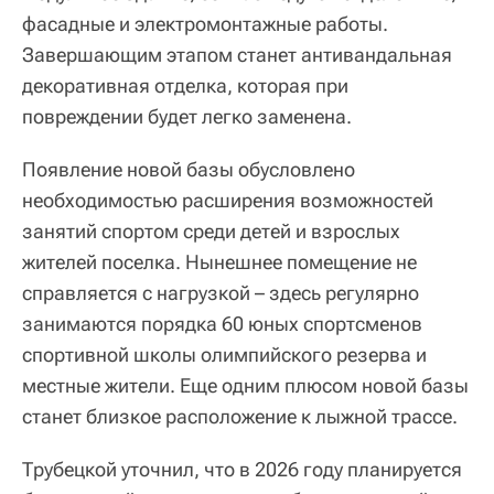
фасадные и электромонтажные работы.
Завершающим этапом станет антивандальная
декоративная отделка, которая при
повреждении будет легко заменена.
Появление новой базы обусловлено
необходимостью расширения возможностей
занятий спортом среди детей и взрослых
жителей поселка. Нынешнее помещение не
справляется с нагрузкой – здесь регулярно
занимаются порядка 60 юных спортсменов
спортивной школы олимпийского резерва и
местные жители. Еще одним плюсом новой базы
станет близкое расположение к лыжной трассе.
Трубецкой уточнил, что в 2026 году планируется