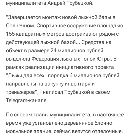
муниципалитета Андрей Трубецкой.
"Завершается монтаж новой лыжной базы в
Солнечном. Спортивное сооружение площадью
155 квадратных метров достраивают рядом с
действующей лыжной базой… Средства на
объект в размере 24 миллионов рублей
выделила Федерация лыжных гонок Югры. В
рамках реализации инициативного проекта
"Лыжи для всех" порядка 6 миллионов рублей
направлены на закупку инвентаря и
тренажеров", - написал Трубецкой в своем
Telegram-канале.
По словам главы муниципалитета, в настоящее
время уже установлено деревянное блочно-
модульное здание, сейчас ведутся отделочные,