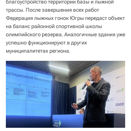
благоустройство территории базы и лыжной
трассы. После завершения всех работ
Федерация лыжных гонок Югры передаст объект
на баланс районной спортивной школы
олимпийского резерва. Аналогичные здания уже
успешно функционируют в других
муниципалитетах региона.