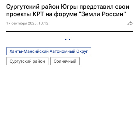
Сургутский район Югры представил свои
проекты КРТ на форуме "Земли России"
17 сентября 2025, 10:12
Ханты-Мансийский Автономный Округ
Сургутский район
Солнечный