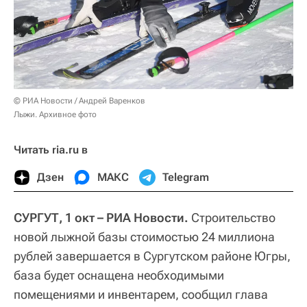
© РИА Новости / Андрей Варенков
Лыжи. Архивное фото
Читать ria.ru в
Дзен
МАКС
Telegram
СУРГУТ, 1 окт – РИА Новости.
Строительство
новой лыжной базы стоимостью 24 миллиона
рублей завершается в Сургутском районе Югры,
база будет оснащена необходимыми
помещениями и инвентарем, сообщил глава