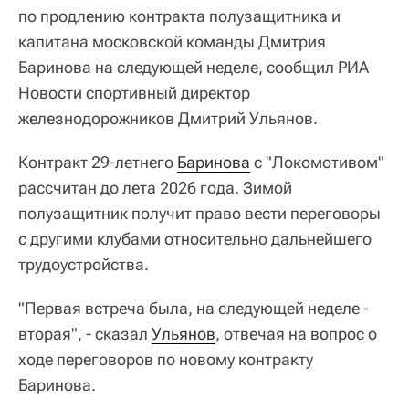
по продлению контракта полузащитника и
капитана московской команды Дмитрия
Баринова на следующей неделе, сообщил РИА
Новости спортивный директор
железнодорожников Дмитрий Ульянов.
Контракт 29-летнего
Баринова
с "Локомотивом"
рассчитан до лета 2026 года. Зимой
полузащитник получит право вести переговоры
с другими клубами относительно дальнейшего
трудоустройства.
"Первая встреча была, на следующей неделе -
вторая", - сказал
Ульянов
, отвечая на вопрос о
ходе переговоров по новому контракту
Баринова.