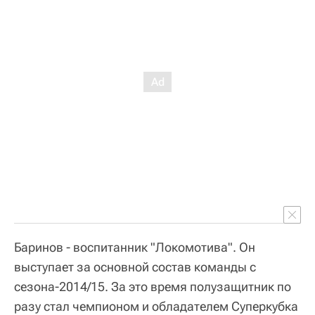
Баринов - воспитанник "Локомотива". Он
выступает за основной состав команды с
сезона-2014/15. За это время полузащитник по
разу стал чемпионом и обладателем Суперкубка