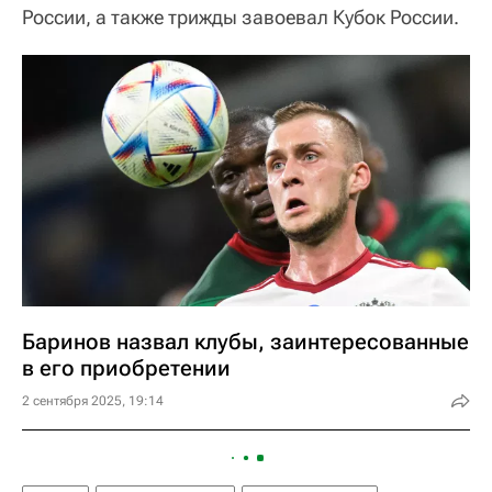
России, а также трижды завоевал Кубок России.
Баринов назвал клубы, заинтересованные
в его приобретении
2 сентября 2025, 19:14