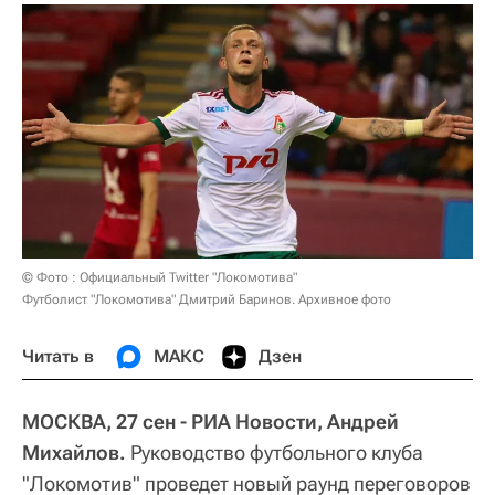
© Фото : Официальный Twitter "Локомотива"
Футболист "Локомотива" Дмитрий Баринов. Архивное фото
Читать в
МАКС
Дзен
МОСКВА, 27 сен - РИА Новости, Андрей
Михайлов.
Руководство футбольного клуба
"Локомотив" проведет новый раунд переговоров