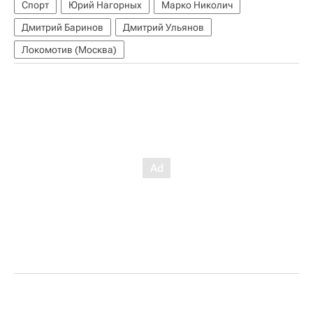
Спорт
Юрий Нагорных
Марко Николич
Дмитрий Баринов
Дмитрий Ульянов
Локомотив (Москва)