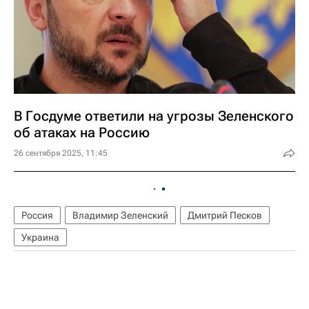
В Госдуме ответили на угрозы Зеленского
об атаках на Россию
26 сентября 2025, 11:45
Россия
Владимир Зеленский
Дмитрий Песков
Украина