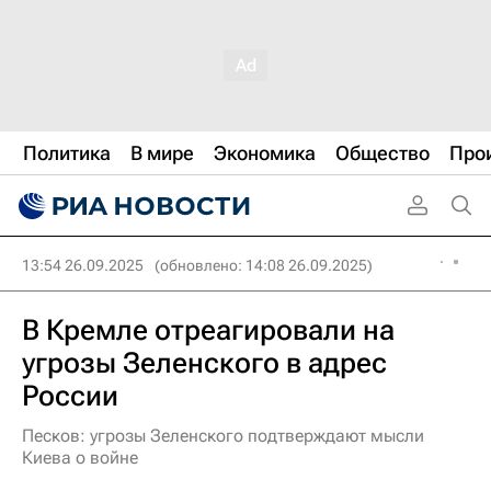
Политика
В мире
Экономика
Общество
Про
13:54 26.09.2025
(обновлено: 14:08 26.09.2025)
В Кремле отреагировали на
угрозы Зеленского в адрес
России
Песков: угрозы Зеленского подтверждают мысли
Киева о войне