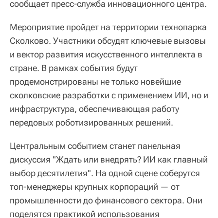
сообщает пресс-служба инновационного центра.
Мероприятие пройдет на территории технопарка
Сколково. Участники обсудят ключевые вызовы
и вектор развития искусственного интеллекта в
стране. В рамках события будут
продемонстрированы не только новейшие
сколковские разработки с применением ИИ, но и
инфраструктура, обеспечивающая работу
передовых роботизированных решений.
Центральным событием станет панельная
дискуссия "Ждать или внедрять? ИИ как главный
выбор десятилетия". На одной сцене соберутся
топ-менеджеры крупных корпораций — от
промышленности до финансового сектора. Они
поделятся практикой использования