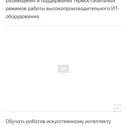
размещения и поддержания термостабильных
режимов работы высокопроизводительного ИТ-
оборудования.
Обучать роботов искусственному интеллекту