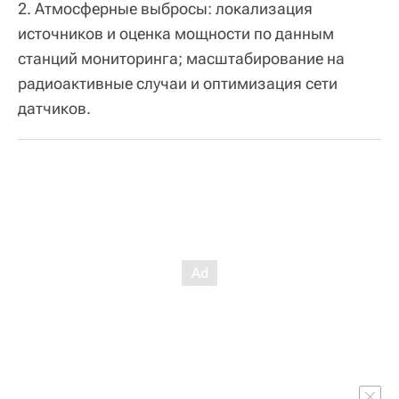
2. Атмосферные выбросы: локализация
источников и оценка мощности по данным
станций мониторинга; масштабирование на
радиоактивные случаи и оптимизация сети
датчиков.