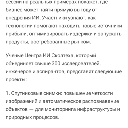
сессии на реальных примерах покажет, где
бизнес может найти прямую выгоду от
внедрения ИИ. Участники узнают, как
технологии помогают находить новые источники
прибыли, оптимизировать издержки и запускать
продукты, востребованные рынком.
Ученые Центра ИИ Сколтеха, который
объединяет свыше 300 исследователей,
инженеров и аспирантов, представят следующие
проекты:
1. Спутниковые снимки: повышение четкости
изображений и автоматическое распознавание
объектов — для мониторинга инфраструктуры и
природных процессов.