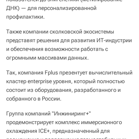
ДНК) — для персонализированной
профилактики.
Также компании сколковской экосистемы
представят решения для развития ИТ-индустрии
и обеспечения возможности работать с
огромными массивами данных.
Так, компания Fplus презентует вычислительный
кластер enterprise уровня, который полностью
состоит из оборудования, разработанного и
собранного в России.
Группа компаний "Инжиниринг+"
продемонстрирует комплекс иммерсионного
охлаждения ICE+, предназначенный для