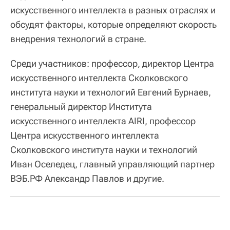
искусственного интеллекта в разных отраслях и
обсудят факторы, которые определяют скорость
внедрения технологий в стране.
Среди участников: профессор, директор Центра
искусственного интеллекта Сколковского
института науки и технологий Евгений Бурнаев,
генеральный директор Института
искусственного интеллекта AIRI, профессор
Центра искусственного интеллекта
Сколковского института науки и технологий
Иван Оселедец, главный управляющий партнер
ВЭБ.РФ Александр Павлов и другие.