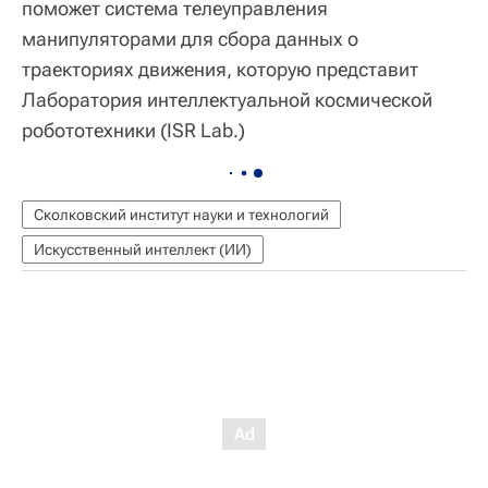
поможет система телеуправления
манипуляторами для сбора данных о
траекториях движения, которую представит
Лаборатория интеллектуальной космической
робототехники (ISR Lab.)
Сколковский институт науки и технологий
Искусственный интеллект (ИИ)