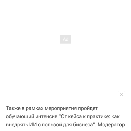
Также в рамках мероприятия пройдет
обучающий интенсив "От кейса к практике: как
внедрять ИИ с пользой для бизнеса". Модератор