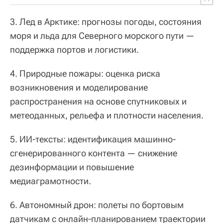
3. Лед в Арктике: прогнозы погоды, состояния
моря и льда для Северного морского пути —
поддержка портов и логистики.
4. Природные пожары: оценка риска
возникновения и моделирование
распространения на основе спутниковых и
метеоданных, рельефа и плотности населения.
5. ИИ-тексты: идентификация машинно-
сгенерированного контента — снижение
дезинформации и повышение
медиаграмотности.
6. Автономный дрон: полеты по бортовым
датчикам с онлайн-планированием траектории