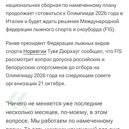
национальная сборная по намеченному плану
продолжает готовиться к Олимпиаде 2026 года в
Италии и будет ждать решения Международной
федерации лыжного спорта и сноуборда (FIS).
Ранее президент Федерации лыжных видов
спорта
Норвегии
Туве Дюрхауг сообщил, что FIS
рассмотрит вопрос допуска российских и
белорусских спортсменов до отбора на
Олимпиаду 2026 года на следующем совете
«
организации 21 октября.
"Ничего не меняется уже последние
несколько месяцев, по-моему, в этом
вопросе. Мы работаем по намеченному