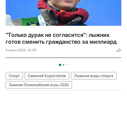
"Только дурак не согласится": лыжник
готов сменить гражданство за миллиард
8 июля 2025, 16:59
Спорт
Савелий Коростелев
Лыжные виды спорта
Зимние Олимпийские игры 2026