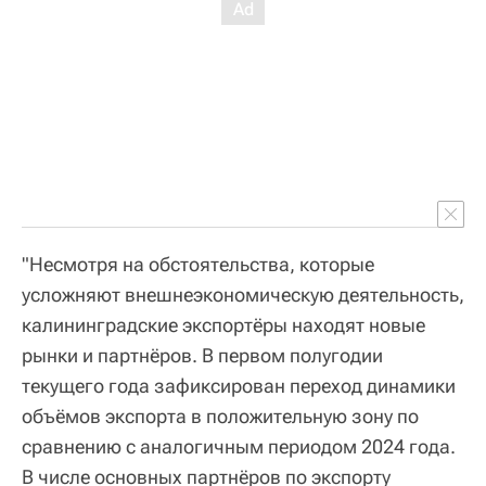
"Несмотря на обстоятельства, которые
усложняют внешнеэкономическую деятельность,
калининградские экспортёры находят новые
рынки и партнёров. В первом полугодии
текущего года зафиксирован переход динамики
объёмов экспорта в положительную зону по
сравнению с аналогичным периодом 2024 года.
В числе основных партнёров по экспорту