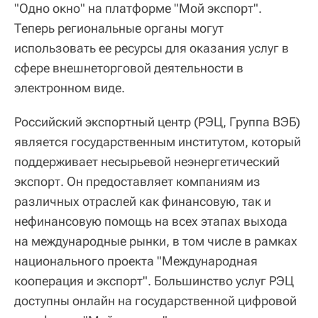
"Одно окно" на платформе "Мой экспорт".
Теперь региональные органы могут
использовать ее ресурсы для оказания услуг в
сфере внешнеторговой деятельности в
электронном виде.
Российский экспортный центр (РЭЦ, Группа ВЭБ)
является государственным институтом, который
поддерживает несырьевой неэнергетический
экспорт. Он предоставляет компаниям из
различных отраслей как финансовую, так и
нефинансовую помощь на всех этапах выхода
на международные рынки, в том числе в рамках
национального проекта "Международная
кооперация и экспорт". Большинство услуг РЭЦ
доступны онлайн на государственной цифровой