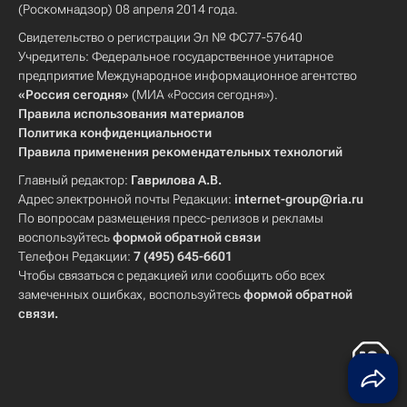
(Роскомнадзор) 08 апреля 2014 года.
Свидетельство о регистрации Эл № ФС77-57640
Учредитель: Федеральное государственное унитарное
предприятие Международное информационное агентство
«Россия сегодня»
(МИА «Россия сегодня»).
Правила использования материалов
Политика конфиденциальности
Правила применения рекомендательных технологий
Главный редактор:
Гаврилова А.В.
Адрес электронной почты Редакции:
internet-group@ria.ru
По вопросам размещения пресс-релизов и рекламы
воспользуйтесь
формой обратной связи
Телефон Редакции:
7 (495) 645-6601
Чтобы связаться с редакцией или сообщить обо всех
замеченных ошибках, воспользуйтесь
формой обратной
связи
.