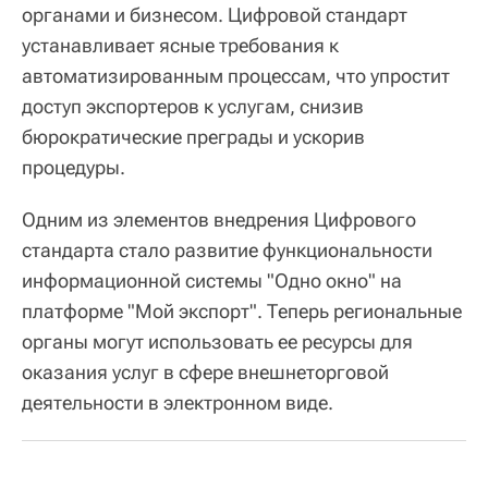
органами и бизнесом. Цифровой стандарт
устанавливает ясные требования к
автоматизированным процессам, что упростит
доступ экспортеров к услугам, снизив
бюрократические преграды и ускорив
процедуры.
Одним из элементов внедрения Цифрового
стандарта стало развитие функциональности
информационной системы "Одно окно" на
платформе "Мой экспорт". Теперь региональные
органы могут использовать ее ресурсы для
оказания услуг в сфере внешнеторговой
деятельности в электронном виде.