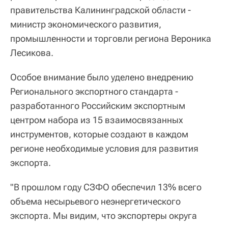
правительства Калининградской области -
министр экономического развития,
промышленности и торговли региона Вероника
Лесикова.
Особое внимание было уделено внедрению
Регионального экспортного стандарта -
разработанного Российским экспортным
центром набора из 15 взаимосвязанных
инструментов, которые создают в каждом
регионе необходимые условия для развития
экспорта.
"В прошлом году СЗФО обеспечил 13% всего
объема несырьевого неэнергетического
экспорта. Мы видим, что экспортеры округа