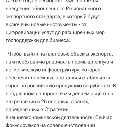
С 2026 года в регионах СЗФО начнется
внедрение обновленного Регионального
экспортного стандарта, в который будут
включены новые инструменты - от
цифровизации услуг до расширенных мер
господдержки для бизнеса.
"Чтобы выйти на плановые объемы экспорта,
нам необходимо развивать промышленную и
логистическую инфраструктуру, которая
обеспечит надежные поставки и стабильный
спрос на российскую продукцию за рубежом. В
продленном нацпроекте мы делаем акцент на
закреплении в 26 опорных странах,
определенных в Стратегии
внешнеэкономической деятельности. Сейчас
фокусируемся на совершенствовании