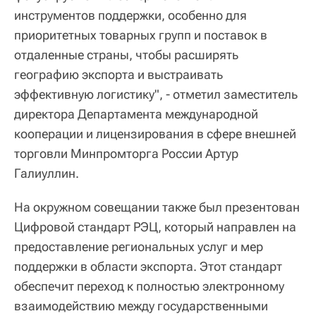
инструментов поддержки, особенно для
приоритетных товарных групп и поставок в
отдаленные страны, чтобы расширять
географию экспорта и выстраивать
эффективную логистику", - отметил заместитель
директора Департамента международной
кооперации и лицензирования в сфере внешней
торговли Минпромторга России Артур
Галиуллин.
На окружном совещании также был презентован
Цифровой стандарт РЭЦ, который направлен на
предоставление региональных услуг и мер
поддержки в области экспорта. Этот стандарт
обеспечит переход к полностью электронному
взаимодействию между государственными