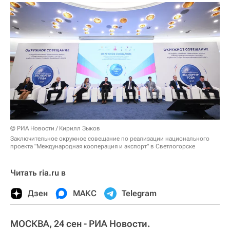
© РИА Новости / Кирилл Зыков
Заключительное окружное совещание по реализации национального
проекта "Международная кооперация и экспорт" в Светлогорске
Читать ria.ru в
Дзен
МАКС
Telegram
МОСКВА, 24 сен - РИА Новости.