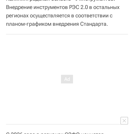
Внедрение инструментов РЭС 2.0 в остальных
регионах осуществляется в соответствии с
планом-графиком внедрения Стандарта.