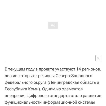
В текущем году в проекте участвуют 14 регионов,
два из которых - регионы Северо-Западного
федерального округа (Ленинградская область и
Республика Коми). Одним из элементов
внедрения Цифрового стандарта стало развитие
функциональности информационной системы