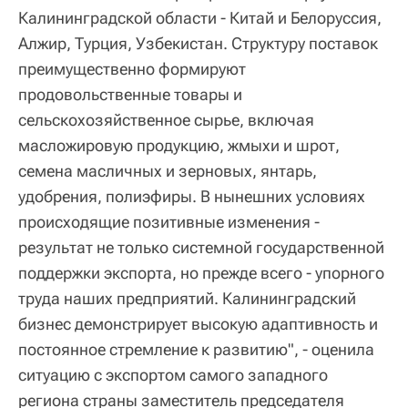
Калининградской области - Китай и Белоруссия,
Алжир, Турция, Узбекистан. Структуру поставок
преимущественно формируют
продовольственные товары и
сельскохозяйственное сырье, включая
масложировую продукцию, жмыхи и шрот,
семена масличных и зерновых, янтарь,
удобрения, полиэфиры. В нынешних условиях
происходящие позитивные изменения -
результат не только системной государственной
поддержки экспорта, но прежде всего - упорного
труда наших предприятий. Калининградский
бизнес демонстрирует высокую адаптивность и
постоянное стремление к развитию", - оценила
ситуацию с экспортом самого западного
региона страны заместитель председателя