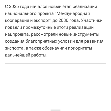
С 2025 года начался новый этап реализации
национального проекта "Международная
кооперация и экспорт" до 2030 года. Участники
подвели промежуточные итоги реализации
нацпроекта, рассмотрели новые инструменты
создания благоприятных условий для развития
экспорта, а также обозначили приоритеты
дальнейшей работы.