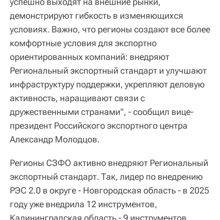
успешно выходят на внешние рынки,
демонстрируют гибкость в изменяющихся
условиях. Важно, что регионы создают все более
комфортные условия для экспортно
ориентированных компаний: внедряют
Региональный экспортный стандарт и улучшают
инфраструктуру поддержки, укрепляют деловую
активность, наращивают связи с
дружественными странами", - сообщил вице-
президент Российского экспортного центра
Александр Молодцов.
Регионы СЗФО активно внедряют Региональный
экспортный стандарт. Так, лидер по внедрению
РЭС 2.0 в округе - Новгородская область - в 2025
году уже внедрила 12 инструментов,
Калининградская область - 9 инструментов.