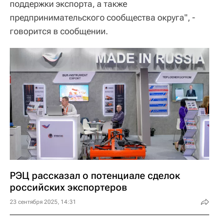
поддержки экспорта, а также
предпринимательского сообщества округа", -
говорится в сообщении.
РЭЦ рассказал о потенциале сделок
российских экспортеров
23 сентября 2025, 14:31