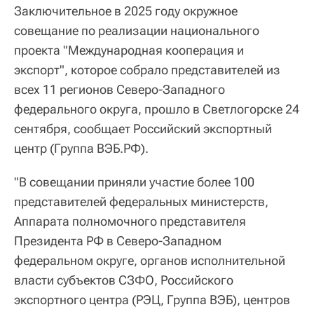
Заключительное в 2025 году окружное
совещание по реализации национального
проекта "Международная кооперация и
экспорт", которое собрало представителей из
всех 11 регионов Северо-Западного
федерального округа, прошло в Светлогорске 24
сентября, сообщает Российский экспортный
центр (Группа ВЭБ.РФ).
"В совещании приняли участие более 100
представителей федеральных министерств,
Аппарата полномочного представителя
Президента РФ в Северо-Западном
федеральном округе, органов исполнительной
власти субъектов СЗФО, Российского
экспортного центра (РЭЦ, Группа ВЭБ), центров