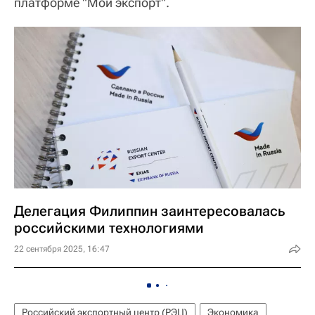
платформе "Мой экспорт".
Делегация Филиппин заинтересовалась
российскими технологиями
22 сентября 2025, 16:47
Российский экспортный центр (РЭЦ)
Экономика