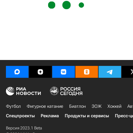
Футбол
Фигурное катание
Биатлон
ЗОЖ
Хоккей
Ав
Спецпроекты
Реклама
Продукты и сервисы
Пресс-ц
Версия 2023.1 Beta