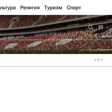
льтура
Религия
Туризм
Спорт