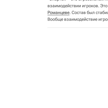
взаимодействии игроков. Это
Романцеве
. Состав был стаби
Вообще взаимодействие игрок