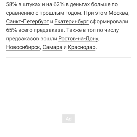
58% в штуках и на 62% в деньгах больше по
сравнению с прошлым годом. При этом
Москва
,
Санкт-Петербург
и
Екатеринбург
сформировали
65% всего предзаказа. Также в топ по числу
предзаказов вошли
Ростов-на-Дону
,
Новосибирск
,
Самара
и
Краснодар
.