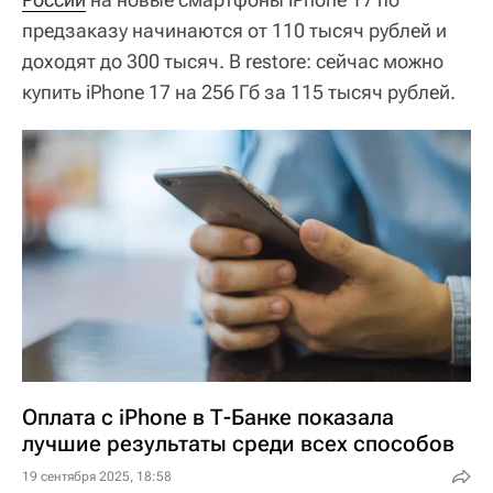
предзаказу начинаются от 110 тысяч рублей и
доходят до 300 тысяч. В restore: сейчас можно
купить iPhone 17 на 256 Гб за 115 тысяч рублей.
Оплата с iPhone в Т-Банке показала
лучшие результаты среди всех способов
19 сентября 2025, 18:58