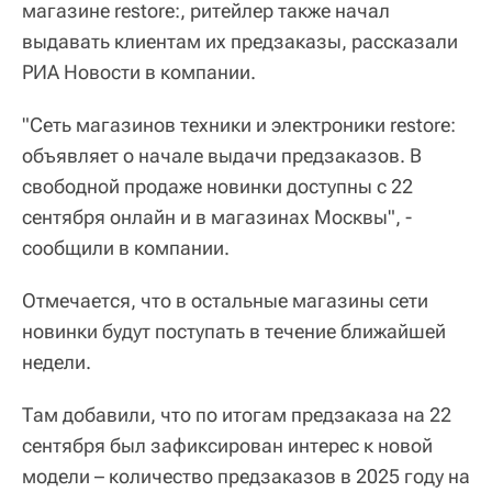
магазине restore:, ритейлер также начал
выдавать клиентам их предзаказы, рассказали
РИА Новости в компании.
"Сеть магазинов техники и электроники restore:
объявляет о начале выдачи предзаказов. В
свободной продаже новинки доступны с 22
сентября онлайн и в магазинах Москвы", -
сообщили в компании.
Отмечается, что в остальные магазины сети
новинки будут поступать в течение ближайшей
недели.
Там добавили, что по итогам предзаказа на 22
сентября был зафиксирован интерес к новой
модели – количество предзаказов в 2025 году на