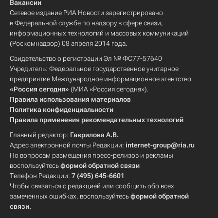
Вакансии
Сетевое издание РИА Новости зарегистрировано
в Федеральной службе по надзору в сфере связи,
информационных технологий и массовых коммуникаций
(Роскомнадзор) 08 апреля 2014 года.
Свидетельство о регистрации Эл № ФС77-57640
Учредитель: Федеральное государственное унитарное
предприятие Международное информационное агентство
«Россия сегодня»
(МИА «Россия сегодня»).
Правила использования материалов
Политика конфиденциальности
Правила применения рекомендательных технологий
Главный редактор:
Гаврилова А.В.
Адрес электронной почты Редакции:
internet-group@ria.ru
По вопросам размещения пресс-релизов и рекламы
воспользуйтесь
формой обратной связи
Телефон Редакции:
7 (495) 645-6601
Чтобы связаться с редакцией или сообщить обо всех
замеченных ошибках, воспользуйтесь
формой обратной
связи
.