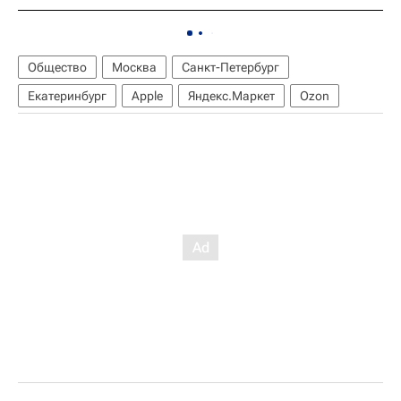
Общество
Москва
Санкт-Петербург
Екатеринбург
Apple
Яндекс.Маркет
Ozon