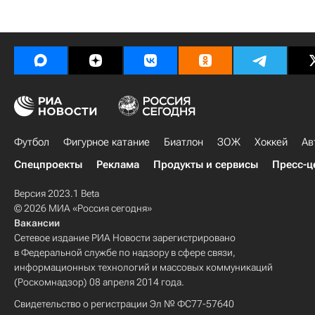
Футбол
Фигурное катание
Биатлон
ЗОЖ
Хоккей
Ав
Спецпроекты
Реклама
Продукты и сервисы
Пресс-ц
Версия 2023.1 Beta
© 2026 МИА «Россия сегодня»
Вакансии
Сетевое издание РИА Новости зарегистрировано
в Федеральной службе по надзору в сфере связи,
информационных технологий и массовых коммуникаций
(Роскомнадзор) 08 апреля 2014 года.
Свидетельство о регистрации Эл № ФС77-57640