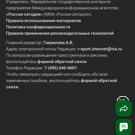
Учредитель: Федеральное государственное унитарное
предприятие Международное информационное агентство
«Россия сегодня»
(МИА «Россия сегодня»).
Правила использования материалов
Политика конфиденциальности
Правила применения рекомендательных технологий
Главный редактор:
Гаврилова А.В.
Адрес электронной почты Редакции:
r-sport.internet@ria.ru
По вопросам размещения пресс-релизов и рекламы
воспользуйтесь
формой обратной связи
Телефон Редакции:
7 (495) 645-6601
Чтобы связаться с редакцией или сообщить обо всех
замеченных ошибках, воспользуйтесь
формой обратной
связи
.