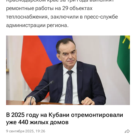
ремонтные работы на 29 объектах
теплоснабжения, заключили в пресс-службе
администрации региона.
В 2025 году на Кубани отремонтировали
уже 440 жилых домов
9 сентября 2025, 19:26