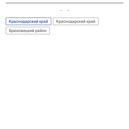
Краснодарский край
Краснодарский край
Брюховецкий район