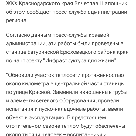
ЖКХ Краснодарского края Вячеслав Шапошник,
об этом сообщает пресс-служба администрации
региона.
Согласно данным пресс-службы краевой
администрации, эти работы были проведены в
станице Батуринской Брюховецкого района края
по нацпроекту "Инфраструктура для жизни".
"Обновили участок теплосети протяженностью
около километра в центральной части станицы
по улице Красной. Заменили изношенные трубы
и элементы сетевого оборудования, провели
испытания и пуско-наладочные работы, ввели
объект в эксплуатацию. В предстоящем
отопительном сезоне теплом будут обеспечены
около тысячи человек – воспитанники и