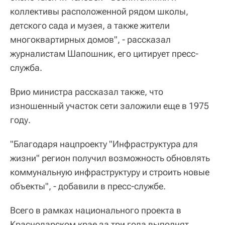
коллективы расположенной рядом школы,
детского сада и музея, а также жители
многоквартирных домов", - рассказал
журналистам Шапошник, его цитирует пресс-
служба.
Врио министра рассказал также, что
изношенный участок сети заложили еще в 1975
году.
"Благодаря нацпроекту "Инфраструктура для
жизни" регион получил возможность обновлять
коммунальную инфраструктуру и строить новые
объекты", - добавили в пресс-службе.
Всего в рамках национального проекта в
Краснодарском крае за три года выполнят