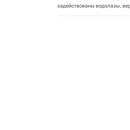
задействованы водолазы, вер