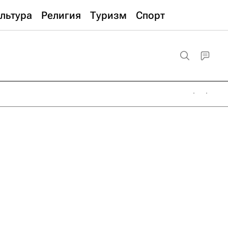
льтура
Религия
Туризм
Спорт