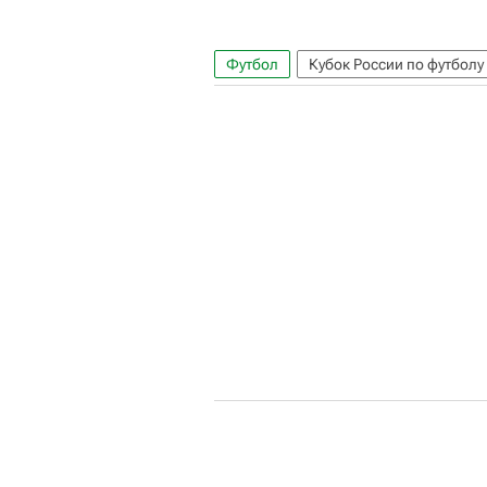
Футбол
Кубок России по футболу