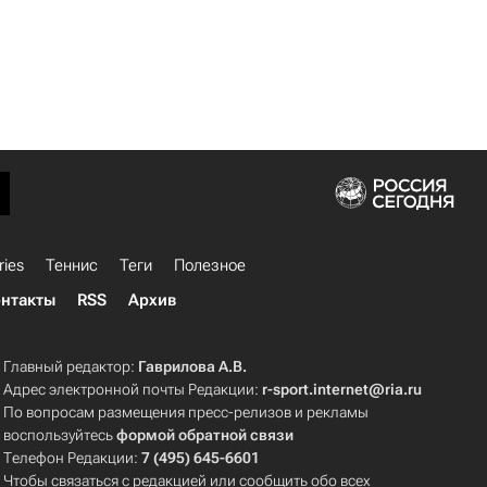
ries
Теннис
Теги
Полезное
нтакты
RSS
Архив
Главный редактор:
Гаврилова А.В.
Адрес электронной почты Редакции:
r-sport.internet@ria.ru
По вопросам размещения пресс-релизов и рекламы
воспользуйтесь
формой обратной связи
Телефон Редакции:
7 (495) 645-6601
Чтобы связаться с редакцией или сообщить обо всех