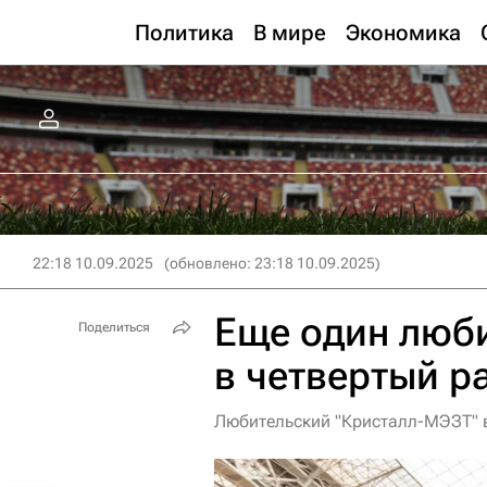
Политика
В мире
Экономика
22:18 10.09.2025
(обновлено: 23:18 10.09.2025)
Еще один люб
Поделиться
в четвертый р
Любительский "Кристалл-МЭЗТ" в