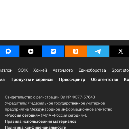
иатлон
ЗОЖ
Хоккей
Авто/мото
Единоборства
Sport sto
ма
Продукты и сервисы
Пресс-центр
Об агентстве
Ко
Свидетельство о регистрации Эл № ФС77-57640
Учредитель: Федеральное государственное унитарное
предприятие Международное информационное агентство
«Россия сегодня»
(МИА «Россия сегодня»).
Правила использования материалов
Политика конфиденциальности