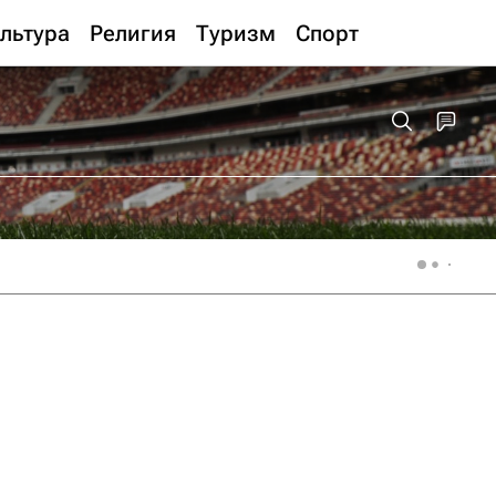
льтура
Религия
Туризм
Спорт