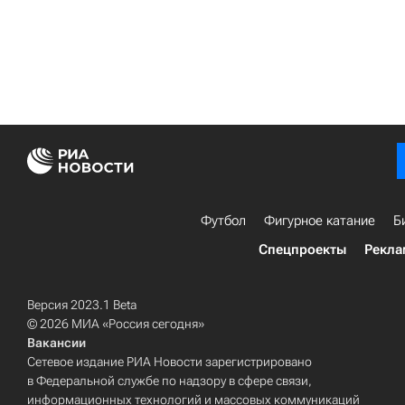
Футбол
Фигурное катание
Б
Спецпроекты
Рекла
Версия 2023.1 Beta
© 2026 МИА «Россия сегодня»
Вакансии
Сетевое издание РИА Новости зарегистрировано
в Федеральной службе по надзору в сфере связи,
информационных технологий и массовых коммуникаций