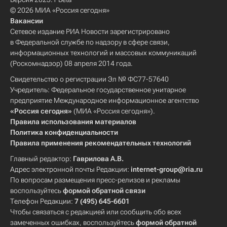
© 2026 МИА «Россия сегодня»
Вакансии
Сетевое издание РИА Новости зарегистрировано
в Федеральной службе по надзору в сфере связи,
информационных технологий и массовых коммуникаций
(Роскомнадзор) 08 апреля 2014 года.
Свидетельство о регистрации Эл № ФС77-57640
Учредитель: Федеральное государственное унитарное
предприятие Международное информационное агентство
«Россия сегодня»
(МИА «Россия сегодня»).
Правила использования материалов
Политика конфиденциальности
Правила применения рекомендательных технологий
Главный редактор:
Гаврилова А.В.
Адрес электронной почты Редакции:
internet-group@ria.ru
По вопросам размещения пресс-релизов и рекламы
воспользуйтесь
формой обратной связи
Телефон Редакции:
7 (495) 645-6601
Чтобы связаться с редакцией или сообщить обо всех
замеченных ошибках, воспользуйтесь
формой обратной