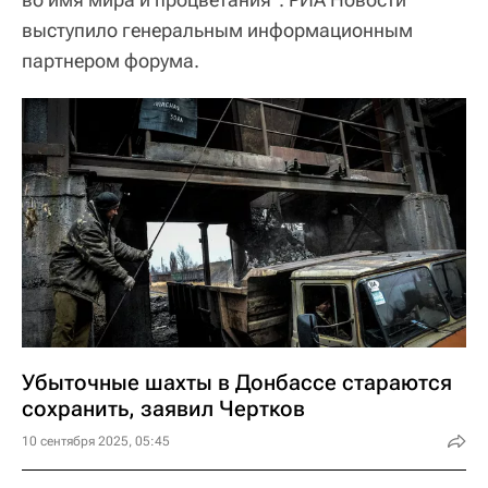
выступило генеральным информационным
партнером форума.
Убыточные шахты в Донбассе стараются
сохранить, заявил Чертков
10 сентября 2025, 05:45