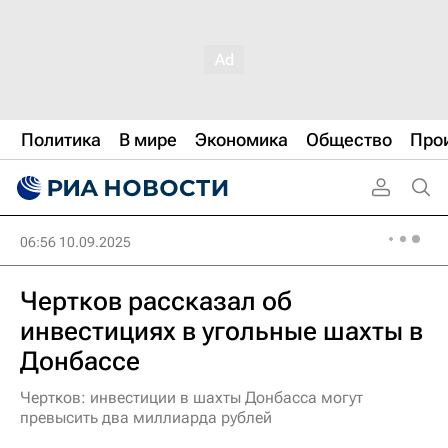
Политика
В мире
Экономика
Общество
Про
06:56 10.09.2025
Чертков рассказал об
инвестициях в угольные шахты в
Донбассе
Чертков: инвестиции в шахты Донбасса могут
превысить два миллиарда рублей