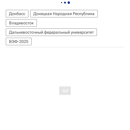
Донбасс
Донецкая Народная Республика
Владивосток
Дальневосточный федеральный университет
ВЭФ-2025