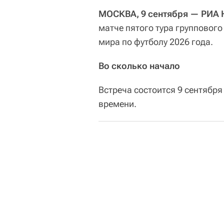
МОСКВА, 9 сентября — РИА 
матче пятого тура групповог
мира по футболу 2026 года.
Во сколько начало
Встреча состоится 9 сентября
времени.