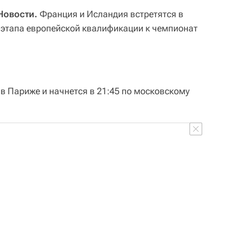
Новости.
Франция и Исландия встретятся в
о этапа европейской квалификации к чемпионат
 в Париже и начнется в 21:45 по московскому