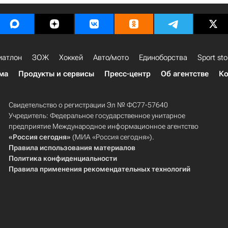
иатлон
ЗОЖ
Хоккей
Авто/мото
Единоборства
Sport sto
ма
Продукты и сервисы
Пресс-центр
Об агентстве
Ко
Свидетельство о регистрации Эл № ФС77-57640
Учредитель: Федеральное государственное унитарное
предприятие Международное информационное агентство
«Россия сегодня»
(МИА «Россия сегодня»).
Правила использования материалов
Политика конфиденциальности
Правила применения рекомендательных технологий