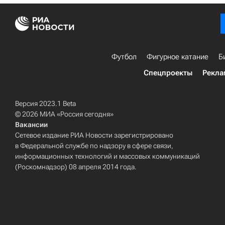
Футбол
Фигурное катание
Б
Спецпроекты
Рекла
Версия 2023.1 Beta
© 2026 МИА «Россия сегодня»
Вакансии
Сетевое издание РИА Новости зарегистрировано
в Федеральной службе по надзору в сфере связи,
информационных технологий и массовых коммуникаций
(Роскомнадзор) 08 апреля 2014 года.