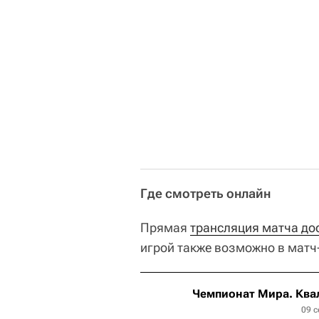
Где смотреть онлайн
Прямая
трансляция матча до
игрой также возможно в матч
Чемпионат Мира. Квал
09 с