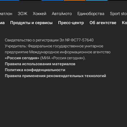
иатлон
ЗОЖ
Хоккей
Авто/мото
Единоборства
Sport sto
ма
Продукты и сервисы
Пресс-центр
Об агентстве
Ко
Свидетельство о регистрации Эл № ФС77-57640
Учредитель: Федеральное государственное унитарное
предприятие Международное информационное агентство
«Россия сегодня»
(МИА «Россия сегодня»).
Правила использования материалов
Политика конфиденциальности
Правила применения рекомендательных технологий