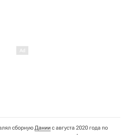
авлял сборную
Дании
с августа 2020 года по