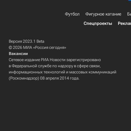
Футбол
Фигурное катание
Б
Спецпроекты
Рекла
Версия 2023.1 Beta
© 2026 МИА «Россия сегодня»
Вакансии
Сетевое издание РИА Новости зарегистрировано
в Федеральной службе по надзору в сфере связи,
информационных технологий и массовых коммуникаций
(Роскомнадзор) 08 апреля 2014 года.