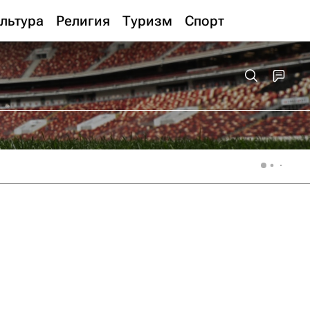
льтура
Религия
Туризм
Спорт