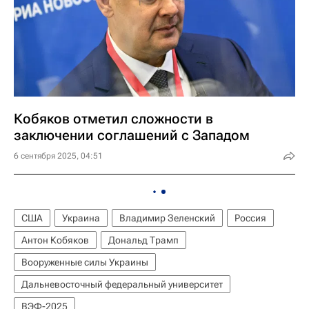
Кобяков отметил сложности в
заключении соглашений с Западом
6 сентября 2025, 04:51
США
Украина
Владимир Зеленский
Россия
Антон Кобяков
Дональд Трамп
Вооруженные силы Украины
Дальневосточный федеральный университет
ВЭФ-2025