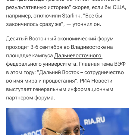
результативную историю" скорее, если бы США,
например, отключили Starlink. "Все бы
закончилось сразу же", — уточнил он.
Десятый Восточный экономический форум
проходит 3-6 сентября во
Владивостоке
на
площадке кампуса
Дальневосточного 
федерального университета
. Главная тема ВЭФ
в этом году: "Дальний Восток – сотрудничество
во имя мира и процветания". РИА Новости
выступает генеральным информационным
партнером форума.