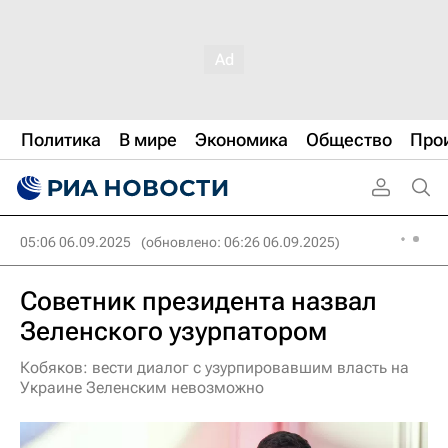
Политика
В мире
Экономика
Общество
Про
05:06 06.09.2025
(обновлено: 06:26 06.09.2025)
Советник президента назвал
Зеленского узурпатором
Кобяков: вести диалог с узурпировавшим власть на
Украине Зеленским невозможно