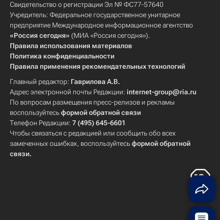
Свидетельство о регистрации Эл № ФС77-57640
Учредитель: Федеральное государственное унитарное
предприятие Международное информационное агентство
«Россия сегодня»
(МИА «Россия сегодня»).
Правила использования материалов
Политика конфиденциальности
Правила применения рекомендательных технологий
Главный редактор:
Гаврилова А.В.
Адрес электронной почты Редакции:
internet-group@ria.ru
По вопросам размещения пресс-релизов и рекламы
воспользуйтесь
формой обратной связи
Телефон Редакции:
7 (495) 645-6601
Чтобы связаться с редакцией или сообщить обо всех
замеченных ошибках, воспользуйтесь
формой обратной
связи
.