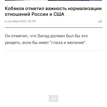
Кобяков отметил важность нормализации
отношений России и США
6 сентября 2025, 05:00
Он отметил, что Запад должен был бы это
увидеть, если бы имел "глаза и желание".