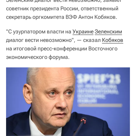
советник президента России, ответственный
секретарь оргкомитета ВЭФ Антон Кобяков.
"С узурпатором власти на
Украине
Зеленским
диалог вести невозможно", — сказал
Кобяков
на итоговой пресс-конференции Восточного
экономического форума.