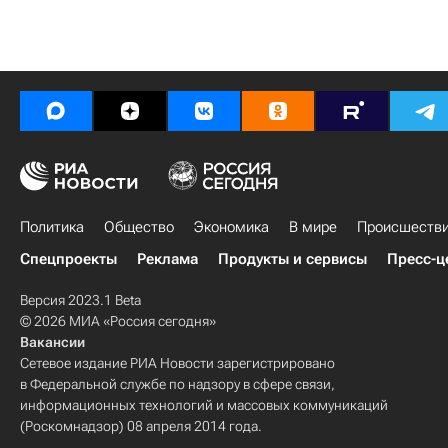
Политика
Общество
Экономика
В мире
Происшеств
Спецпроекты
Реклама
Продукты и сервисы
Пресс-ц
Версия 2023.1 Beta
© 2026 МИА «Россия сегодня»
Вакансии
Сетевое издание РИА Новости зарегистрировано
в Федеральной службе по надзору в сфере связи,
информационных технологий и массовых коммуникаций
(Роскомнадзор) 08 апреля 2014 года.