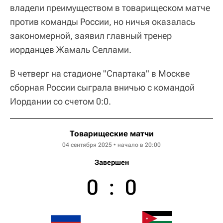
владели преимуществом в товарищеском матче
против команды России, но ничья оказалась
закономерной, заявил главный тренер
иорданцев Жамаль Селлами.
В четверг на стадионе "Спартака" в Москве
сборная России сыграла вничью с командой
Иордании со счетом 0:0.
Товарищеские матчи
04 сентября 2025 • начало в 20:00
Завершен
0
:
0