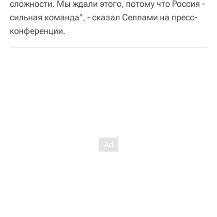
сложности. Мы ждали этого, потому что Россия -
сильная команда", - сказал Селлами на пресс-
конференции.