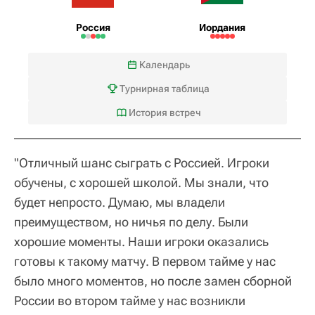
Россия
Иордания
Календарь
Турнирная таблица
История встреч
"Отличный шанс сыграть с Россией. Игроки
обучены, с хорошей школой. Мы знали, что
будет непросто. Думаю, мы владели
преимуществом, но ничья по делу. Были
хорошие моменты. Наши игроки оказались
готовы к такому матчу. В первом тайме у нас
было много моментов, но после замен сборной
России во втором тайме у нас возникли