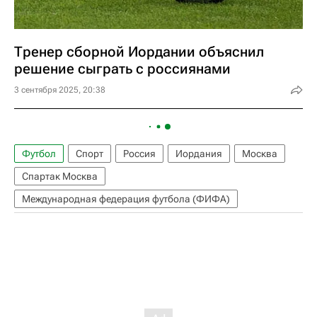
Тренер сборной Иордании объяснил
решение сыграть с россиянами
3 сентября 2025, 20:38
Футбол
Спорт
Россия
Иордания
Москва
Спартак Москва
Международная федерация футбола (ФИФА)