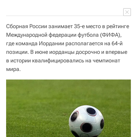
Сборная России занимает 35-е место в рейтинге
Международной федерации футбола (ФИФА),
где команда Иордании располагается на 64-й
позиции. В июне иорданцы досрочно и впервые
в истории квалифицировались на чемпионат
мира.