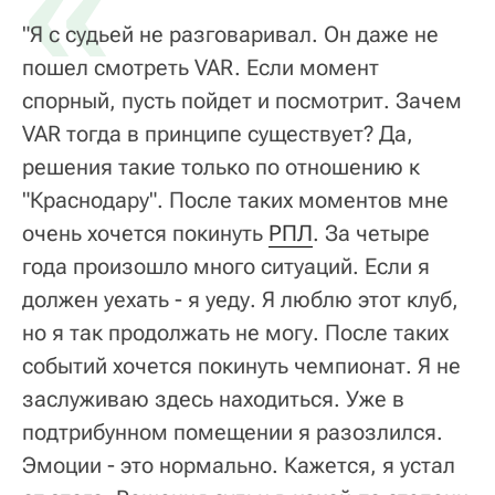
«
"Я с судьей не разговаривал. Он даже не
пошел смотреть VAR. Если момент
спорный, пусть пойдет и посмотрит. Зачем
VAR тогда в принципе существует? Да,
решения такие только по отношению к
"Краснодару". После таких моментов мне
очень хочется покинуть
РПЛ
. За четыре
года произошло много ситуаций. Если я
должен уехать - я уеду. Я люблю этот клуб,
но я так продолжать не могу. После таких
событий хочется покинуть чемпионат. Я не
заслуживаю здесь находиться. Уже в
подтрибунном помещении я разозлился.
Эмоции - это нормально. Кажется, я устал