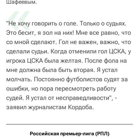
«
Шафеевым.
"Не хочу говорить о голе. Только о судьях.
Это бесит, я зол на них! Мне все равно, что
со мной сделают. Гол не важен, важно, что
сделали судьи. Когда отменили гол ЦСКА, у
игрока ЦСКА была желтая. После фола на
мне должна была быть вторая. Я устал
молчать. Постоянно футболистов судят за
ошибки, но пора пересмотреть работу
судей. Я устал от несправедливости", -
заявил журналистам Кордоба.
Российская премьер-лига (РПЛ)