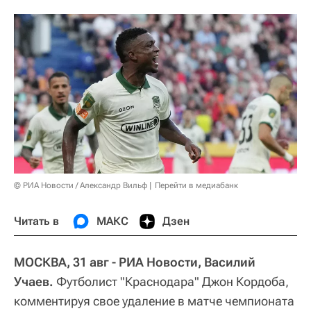
© РИА Новости / Александр Вильф
Перейти в медиабанк
Читать в
МАКС
Дзен
МОСКВА, 31 авг - РИА Новости, Василий
Учаев.
Футболист "Краснодара" Джон Кордоба,
комментируя свое удаление в матче чемпионата