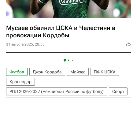
Мусаев обвинил ЦСКА и Челестини в
провокации Кордобы
31 августа 2025, 20:53
Футбол
Джон Кордоба
Мойзес
ПФК ЦСКА
Краснодар
РПЛ 2026-2027 (Чемпионат России по футболу)
Спорт