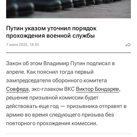
Путин указом уточнил порядок
прохождения военной службы
7 июля 2025, 18:55
Закон об этом Владимир Путин подписал в
апреле. Как пояснил тогда первый
зампредседателя оборонного комитета
Совфеда
, экс-главком ВКС
Виктор Бондарев
,
решение призывной комиссии будет
действовать еще год — призывника отправят в
армию во время следующего призыва без
повторного прохождения комиссии.