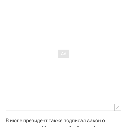
В июле президент также подписал закон о