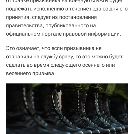
отправке призывника на военную службу будет
подлежать исполнению в течение года со дня его
принятия, следует из постановления
правительства, опубликованного на
официальном
портале
правовой информации.
Это означает, что если призывника не
отправили на службу сразу, то это можно будет
сделать во время следующего осеннего или
весеннего призыва.