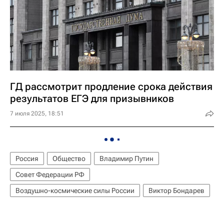
ГД рассмотрит продление срока действия
результатов ЕГЭ для призывников
7 июля 2025, 18:51
Россия
Общество
Владимир Путин
Совет Федерации РФ
Воздушно-космические силы России
Виктор Бондарев