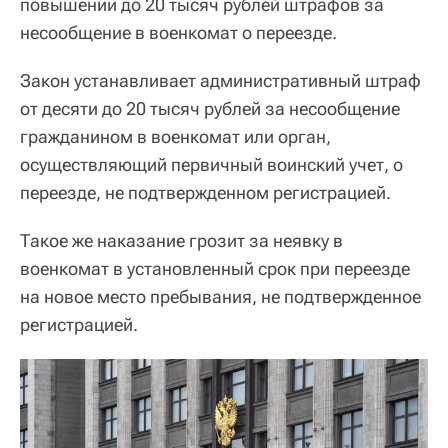
повышении до 20 тысяч рублей штрафов за
несообщение в военкомат о переезде.
Закон устанавливает административный штраф
от десяти до 20 тысяч рублей за несообщение
гражданином в военкомат или орган,
осуществляющий первичный воинский учет, о
переезде, не подтвержденном регистрацией.
Такое же наказание грозит за неявку в
военкомат в установленный срок при переезде
на новое место пребывания, не подтвержденное
регистрацией.