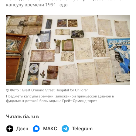
капсулу времени 1991 года
© Фото : Great Ormond Street Hospital for Children
Предметы капсулы времени, заложенной принцессой Дианой в
фундамент детской больницы на Грейт-Ормонд-стрит
Читать ria.ru в
Дзен
МАКС
Telegram