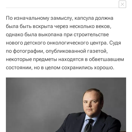
По изначальному замыслу, капсула должна
была быть вскрыта через несколько веков,
однако была выкопана при строительстве
нового детского онкологического центра. Судя
по фотографии, опубликованной газетой,
некоторые предметы находятся в обветшавшем
состоянии, но в целом сохранились хорошо.