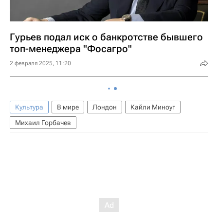
Гурьев подал иск о банкротстве бывшего
топ-менеджера "Фосагро"
2 февраля 2025, 11:20
Культура
В мире
Лондон
Кайли Миноуг
Михаил Горбачев