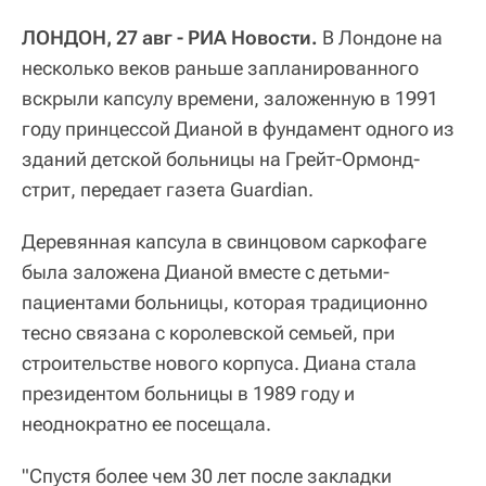
ЛОНДОН, 27 авг - РИА Новости.
В Лондоне на
несколько веков раньше запланированного
вскрыли капсулу времени, заложенную в 1991
году принцессой Дианой в фундамент одного из
зданий детской больницы на Грейт-Ормонд-
стрит, передает газета Guardian.
Деревянная капсула в свинцовом саркофаге
была заложена Дианой вместе с детьми-
пациентами больницы, которая традиционно
тесно связана с королевской семьей, при
строительстве нового корпуса. Диана стала
президентом больницы в 1989 году и
неоднократно ее посещала.
"Спустя более чем 30 лет после закладки