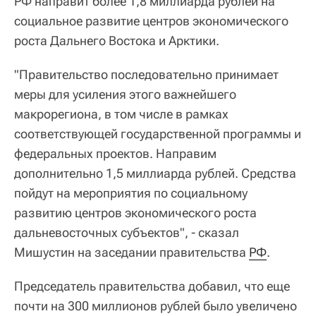
РФ направит более 1,8 миллиарда рублей на
социальное развитие центров экономического
роста Дальнего Востока и Арктики.
"Правительство последовательно принимает
меры для усиления этого важнейшего
макрорегиона, в том числе в рамках
соответствующей государственной программы и
федеральных проектов. Направим
дополнительно 1,5 миллиарда рублей. Средства
пойдут на мероприятия по социальному
развитию центров экономического роста
дальневосточных субъектов", - сказал
Мишустин на заседании правительства
РФ
.
Председатель правительства добавил, что еще
почти на 300 миллионов рублей было увеличено