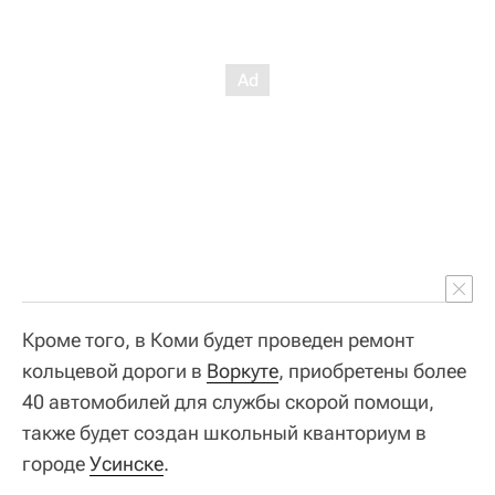
Кроме того, в Коми будет проведен ремонт
кольцевой дороги в
Воркуте
, приобретены более
40 автомобилей для службы скорой помощи,
также будет создан школьный кванториум в
городе
Усинске
.