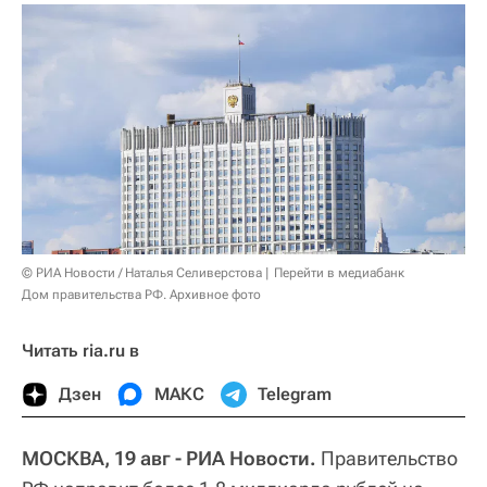
© РИА Новости / Наталья Селиверстова
Перейти в медиабанк
Дом правительства РФ. Архивное фото
Читать ria.ru в
Дзен
МАКС
Telegram
МОСКВА, 19 авг - РИА Новости.
Правительство