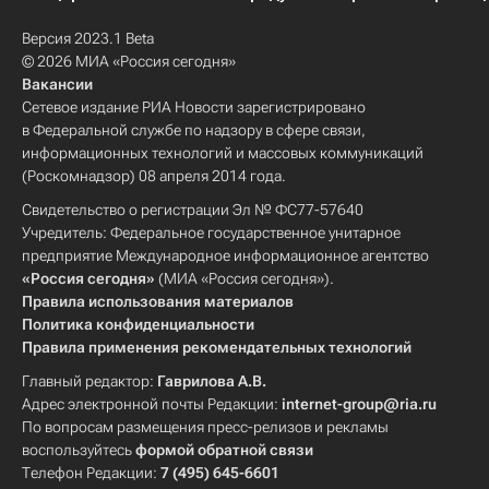
Версия 2023.1 Beta
© 2026 МИА «Россия сегодня»
Вакансии
Сетевое издание РИА Новости зарегистрировано
в Федеральной службе по надзору в сфере связи,
информационных технологий и массовых коммуникаций
(Роскомнадзор) 08 апреля 2014 года.
Свидетельство о регистрации Эл № ФС77-57640
Учредитель: Федеральное государственное унитарное
предприятие Международное информационное агентство
«Россия сегодня»
(МИА «Россия сегодня»).
Правила использования материалов
Политика конфиденциальности
Правила применения рекомендательных технологий
Главный редактор:
Гаврилова А.В.
Адрес электронной почты Редакции:
internet-group@ria.ru
По вопросам размещения пресс-релизов и рекламы
воспользуйтесь
формой обратной связи
Телефон Редакции:
7 (495) 645-6601