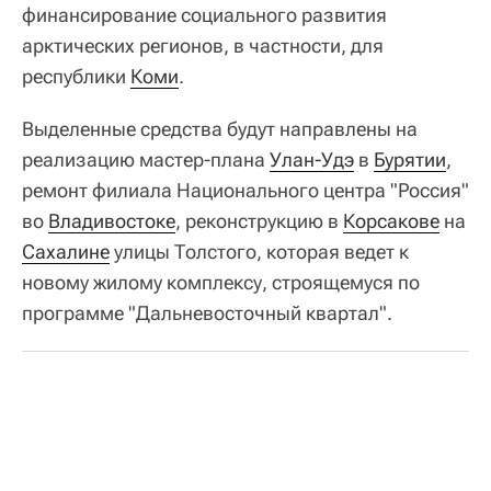
финансирование социального развития
арктических регионов, в частности, для
республики
Коми
.
Выделенные средства будут направлены на
реализацию мастер-плана
Улан-Удэ
в
Бурятии
,
ремонт филиала Национального центра "Россия"
во
Владивостоке
, реконструкцию в
Корсакове
на
Сахалине
улицы Толстого, которая ведет к
новому жилому комплексу, строящемуся по
программе "Дальневосточный квартал".