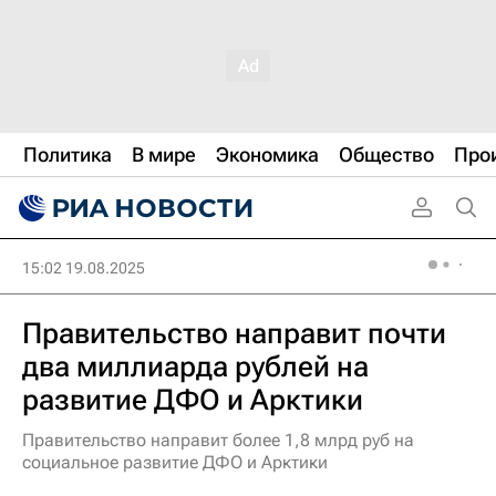
Политика
В мире
Экономика
Общество
Про
15:02 19.08.2025
Правительство направит почти
два миллиарда рублей на
развитие ДФО и Арктики
Правительство направит более 1,8 млрд руб на
социальное развитие ДФО и Арктики