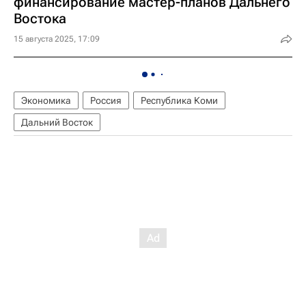
финансирование мастер-планов Дальнего
Востока
15 августа 2025, 17:09
Экономика
Россия
Республика Коми
Дальний Восток