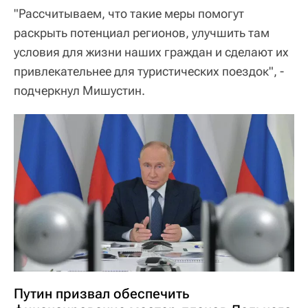
"Рассчитываем, что такие меры помогут
раскрыть потенциал регионов, улучшить там
условия для жизни наших граждан и сделают их
привлекательнее для туристических поездок", -
подчеркнул Мишустин.
Путин призвал обеспечить