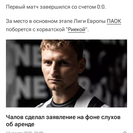
Первый матч завершился со счетом 0:0.
За место в основном этапе Лиги Европы
ПАОК
поборется с хорватской "
Риекой
".
Чалов сделал заявление на фоне слухов
об аренде