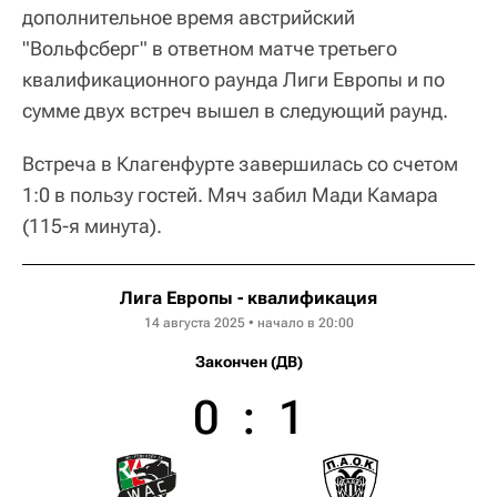
дополнительное время австрийский
"Вольфсберг" в ответном матче третьего
квалификационного раунда Лиги Европы и по
сумме двух встреч вышел в следующий раунд.
Встреча в Клагенфурте завершилась со счетом
1:0 в пользу гостей. Мяч забил Мади Камара
(115-я минута).
Лига Европы - квалификация
14 августа 2025 • начало в 20:00
Закончен (ДВ)
0
:
1