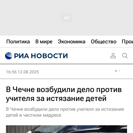
Политика
В мире
Экономика
Общество
Про
16:56 12.08.2025
В Чечне возбудили дело против
учителя за истязание детей
В Чечне возбудили дело против учителя за истязание
детей в частном медресе