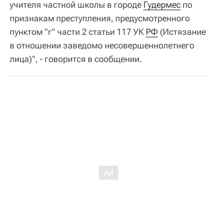
учителя частной школы в городе
Гудермес
по
признакам преступления, предусмотренного
пунктом "г" части 2 статьи 117 УК
РФ
(Истязание
в отношении заведомо несовершеннолетнего
лица)", - говорится в сообщении.