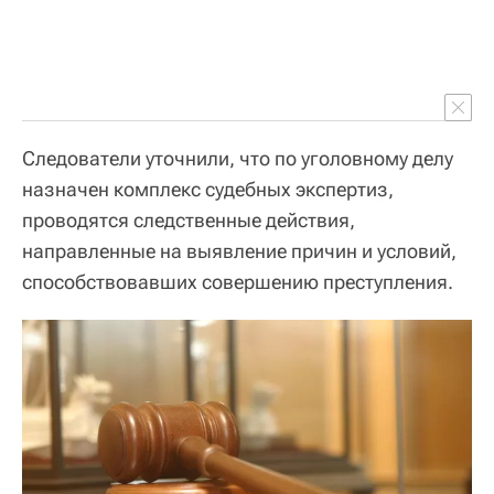
Следователи уточнили, что по уголовному делу
назначен комплекс судебных экспертиз,
проводятся следственные действия,
направленные на выявление причин и условий,
способствовавших совершению преступления.