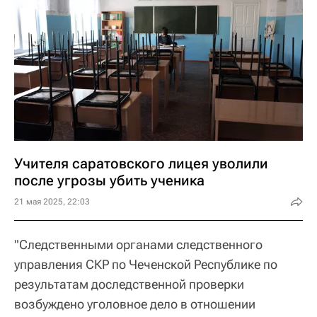
Учителя саратовского лицея уволили
после угрозы убить ученика
21 мая 2025, 22:03
"Следственными органами следственного
управления СКР по Чеченской Республике по
результатам доследственной проверки
возбуждено уголовное дело в отношении