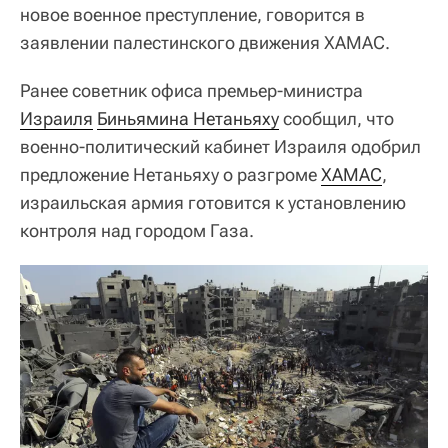
новое военное преступление, говорится в
заявлении палестинского движения ХАМАС.
Ранее советник офиса премьер-министра
Израиля
Биньямина Нетаньяху
сообщил, что
военно-политический кабинет Израиля одобрил
предложение Нетаньяху о разгроме
ХАМАС
,
израильская армия готовится к установлению
контроля над городом Газа.