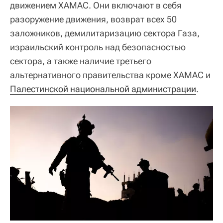
движением ХАМАС. Они включают в себя
разоружение движения, возврат всех 50
заложников, демилитаризацию сектора Газа,
израильский контроль над безопасностью
сектора, а также наличие третьего
альтернативного правительства кроме ХАМАС и
Палестинской национальной администрации
.