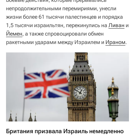
непродолжительными перемириями, унесли
жизни более 61 тысячи палестинцев и порядка
1,5 тысячи израильтян, перекинулись на
Ливан
и
Йемен
, а также спровоцировали обмен
ракетными ударами между Израилем и
Ираном
.
Британия призвала Израиль немедленно