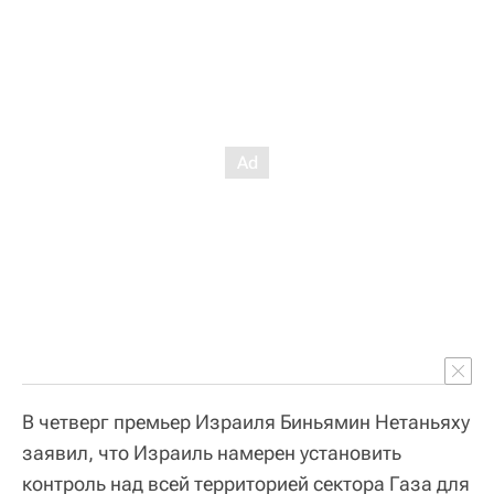
В четверг премьер Израиля Биньямин Нетаньяху
заявил, что Израиль намерен установить
контроль над всей территорией сектора Газа для