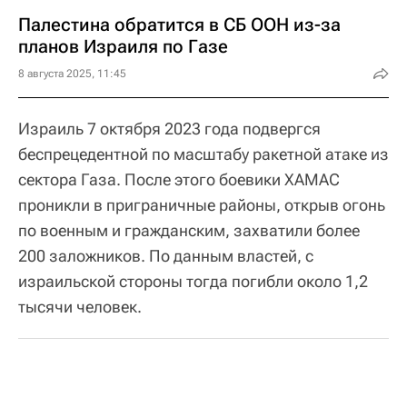
Палестина обратится в СБ ООН из-за
планов Израиля по Газе
8 августа 2025, 11:45
Израиль 7 октября 2023 года подвергся
беспрецедентной по масштабу ракетной атаке из
сектора Газа. После этого боевики ХАМАС
проникли в приграничные районы, открыв огонь
по военным и гражданским, захватили более
200 заложников. По данным властей, с
израильской стороны тогда погибли около 1,2
тысячи человек.