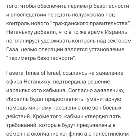
того, чтобы обеспечить периметр безопасности
и впоследствии передать полуэксклав под
контроль нового "гражданского правительства".
Нетаньяху добавил, что в то же время Израиль
не планирует удерживать контроль над сектором
Газа, целью операции является установление
"периметра безопасности".
Газета Times of Israel, ссылаясь на заявление
офиса Нетаньяху, подтвердила решение
израильского кабмина. Согласно заявлению,
Израиль будет предоставлять гуманитарную
помощь мирному населению вне зон боевых
действий. Кроме того, кабмин утвердил пять
требований, которые будут предъявлены в
обмен на окончание конфликта с палестинским