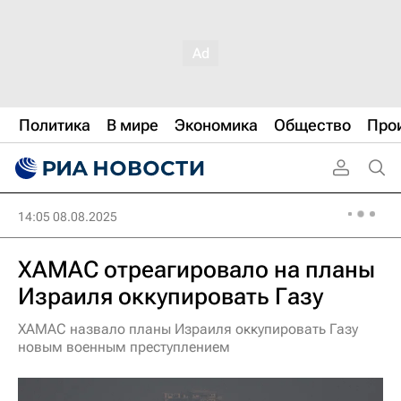
Политика
В мире
Экономика
Общество
Про
14:05 08.08.2025
ХАМАС отреагировало на планы
Израиля оккупировать Газу
ХАМАС назвало планы Израиля оккупировать Газу
новым военным преступлением