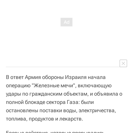
В ответ Армия обороны Израиля начала
операцию "Железные мечи", включающую
удары по гражданским объектам, и объявила о
полной блокаде сектора Газа: были
остановлены поставки воды, электричества,
топлива, продуктов и лекарств.
Боевые действия, которые прерывались