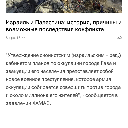
Израиль и Палестина: история, причины и
возможные последствия конфликта
Вчера, 18:44
"Утверждение сионистским (израильским – ред.)
кабинетом планов по оккупации города Газа и
эвакуации его населения представляет собой
новое военное преступление, которое армия
оккупации собирается совершить против города
и около миллиона его жителей", - сообщается в
заявлении ХАМАС.