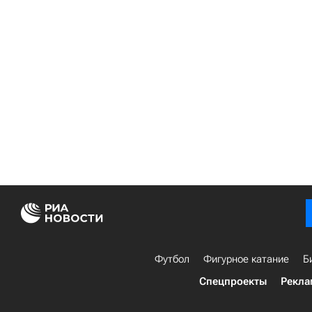
Футбол
Фигурное катание
Б
Спецпроекты
Рекла