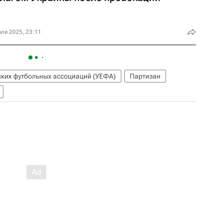
ля 2025, 23:11
ких футбольных ассоциаций (УЕФА)
Партизан