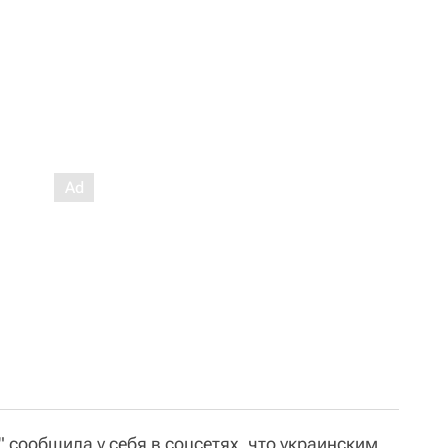
 сообщила у себя в соцсетях, что украинским