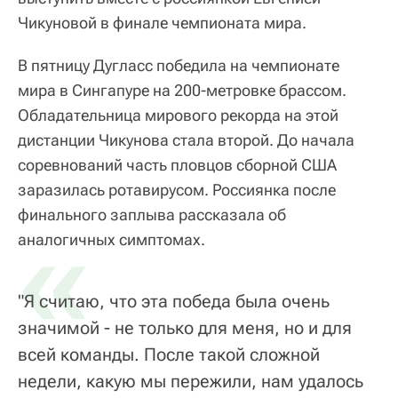
Чикуновой в финале чемпионата мира.
В пятницу Дугласс победила на чемпионате
мира в Сингапуре на 200-метровке брассом.
Обладательница мирового рекорда на этой
дистанции Чикунова стала второй. До начала
соревнований часть пловцов сборной США
заразилась ротавирусом. Россиянка после
финального заплыва рассказала об
«
аналогичных симптомах.
"Я считаю, что эта победа была очень
значимой - не только для меня, но и для
всей команды. После такой сложной
недели, какую мы пережили, нам удалось