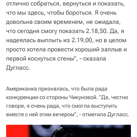
отлично собраться, вернуться и показать,
что мы здесь, чтобы бороться. Я очень
довольна своим временем, не ожидала,
что сегодня смогу показать 2.18,50. Да, я
надеялась выплыть из 2.19,00, но в целом
просто хотела провести хороший заплыв и
первой коснуться стены", - сказала
Дугласс.
Американка призналась, что была рада
конкуренции со стороны Чикуновой. "Да, честно
говоря, я очень рада, что смогла выступить
вместе с ней этим вечером", - отметила Дугласс.