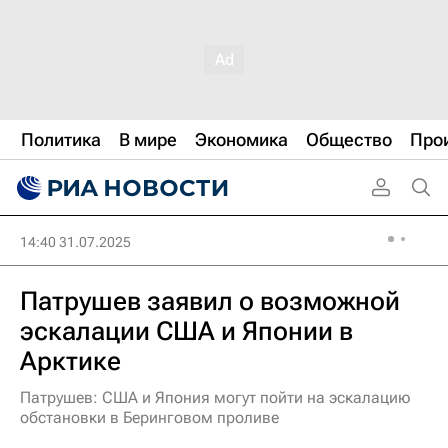
Политика
В мире
Экономика
Общество
Про
14:40 31.07.2025
Патрушев заявил о возможной
эскалации США и Японии в
Арктике
Патрушев: США и Япония могут пойти на эскалацию
обстановки в Беринговом проливе