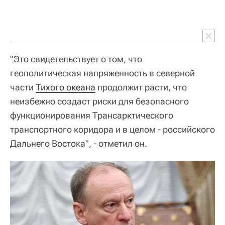
"Это свидетельствует о том, что
геополитическая напряженность в северной
части
Тихого океана
продолжит расти, что
неизбежно создаст риски для безопасного
функционирования Трансарктического
транспортного коридора и в целом - российского
Дальнего Востока", - отметил он.