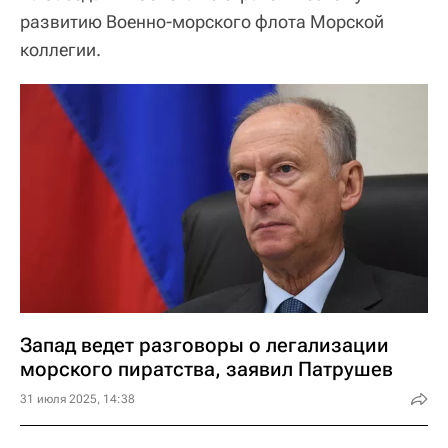
развитию Военно-морского флота Морской
коллегии.
Запад ведет разговоры о легализации
морского пиратства, заявил Патрушев
31 июля 2025, 14:38