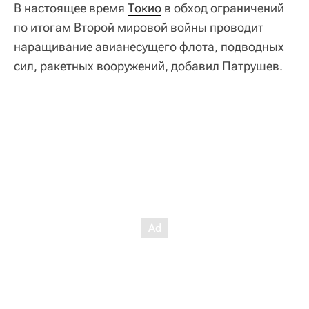
В настоящее время
Токио
в обход ограничений
по итогам Второй мировой войны проводит
наращивание авианесущего флота, подводных
сил, ракетных вооружений, добавил Патрушев.