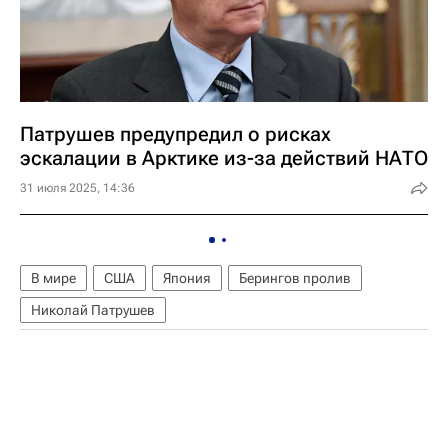
Патрушев предупредил о рисках
эскалации в Арктике из-за действий НАТО
31 июля 2025, 14:36
В мире
США
Япония
Берингов пролив
Николай Патрушев