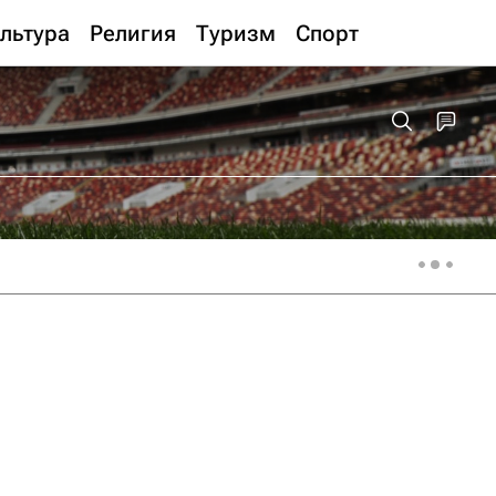
льтура
Религия
Туризм
Спорт