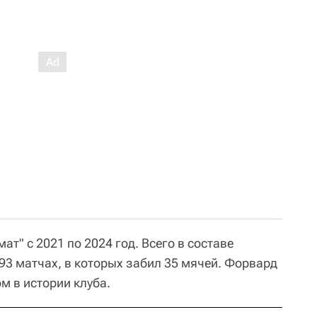
ат" с 2021 по 2024 год. Всего в составе
93 матчах, в которых забил 35 мячей. Форвард
 в истории клуба.