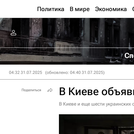
Политика
В мире
Экономика
Сп
04:32 31.07.2025
(обновлено: 04:40 31.07.2025)
В Киеве объяв
Поделиться
В Киеве и еще шести украинских