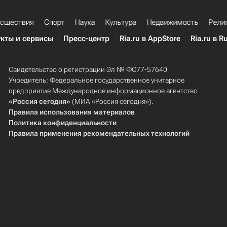
сшествия
Спорт
Наука
Культура
Недвижимость
Рели
кты и сервисы
Пресс-центр
Ria.ru в AppStore
Ria.ru в R
Свидетельство о регистрации Эл № ФС77-57640
Учредитель: Федеральное государственное унитарное
предприятие Международное информационное агентство
«Россия сегодня»
(МИА «Россия сегодня»).
Правила использования материалов
Политика конфиденциальности
Правила применения рекомендательных технологий