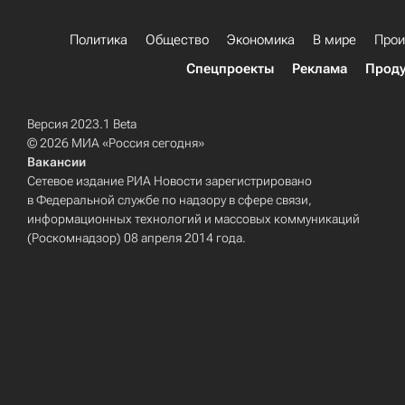
Политика
Общество
Экономика
В мире
Прои
Спецпроекты
Реклама
Проду
Версия 2023.1 Beta
© 2026 МИА «Россия сегодня»
Вакансии
Сетевое издание РИА Новости зарегистрировано
в Федеральной службе по надзору в сфере связи,
информационных технологий и массовых коммуникаций
(Роскомнадзор) 08 апреля 2014 года.