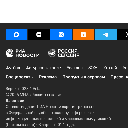
Футбол
Фигурное катание
Биатлон
ЗОЖ
Хоккей
Ав
Спецпроекты
Реклама
Продукты и сервисы
Пресс-ц
Версия 2023.1 Beta
© 2026 МИА «Россия сегодня»
Вакансии
Сетевое издание РИА Новости зарегистрировано
в Федеральной службе по надзору в сфере связи,
информационных технологий и массовых коммуникаций
(Роскомнадзор) 08 апреля 2014 года.