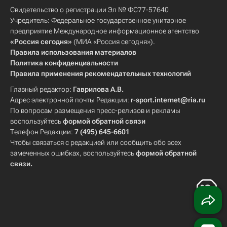
Свидетельство о регистрации Эл № ФС77-57640
Учредитель: Федеральное государственное унитарное
предприятие Международное информационное агентство
«Россия сегодня»
(МИА «Россия сегодня»).
Правила использования материалов
Политика конфиденциальности
Правила применения рекомендательных технологий
Главный редактор:
Гаврилова А.В.
Адрес электронной почты Редакции:
r-sport.internet@ria.ru
По вопросам размещения пресс-релизов и рекламы
воспользуйтесь
формой обратной связи
Телефон Редакции:
7 (495) 645-6601
Чтобы связаться с редакцией или сообщить обо всех
замеченных ошибках, воспользуйтесь
формой обратной
связи
.