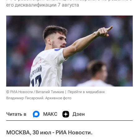
его дисквалификации 7 августа
© РИА Новости / Виталий Тимкив
Перейти в медиабанк
Владимир Писарский. Архивное фото
Читать в
МАКС
Дзен
МОСКВА, 30 июл - РИА Новости.