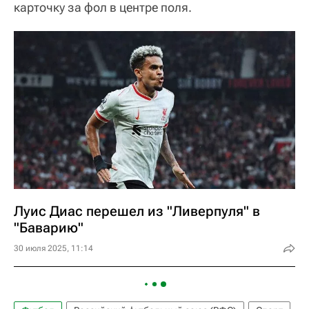
карточку за фол в центре поля.
Луис Диас перешел из "Ливерпуля" в
"Баварию"
30 июля 2025, 11:14