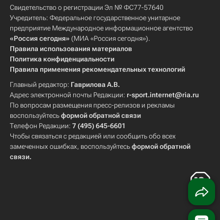
Свидетельство о регистрации Эл № ФС77-57640
Учредитель: Федеральное государственное унитарное
предприятие Международное информационное агентство
«Россия сегодня»
(МИА «Россия сегодня»).
Правила использования материалов
Политика конфиденциальности
Правила применения рекомендательных технологий
Главный редактор:
Гаврилова А.В.
Адрес электронной почты Редакции:
r-sport.internet@ria.ru
По вопросам размещения пресс-релизов и рекламы
воспользуйтесь
формой обратной связи
Телефон Редакции:
7 (495) 645-6601
Чтобы связаться с редакцией или сообщить обо всех
замеченных ошибках, воспользуйтесь
формой обратной
связи
.