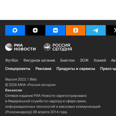
Футбол
Фигурное катание
Биатлон
ЗОЖ
Хоккей
Ав
Спецпроекты
Реклама
Продукты и сервисы
Пресс-ц
Версия 2023.1 Beta
© 2026 МИА «Россия сегодня»
Вакансии
Сетевое издание РИА Новости зарегистрировано
в Федеральной службе по надзору в сфере связи,
информационных технологий и массовых коммуникаций
(Роскомнадзор) 08 апреля 2014 года.