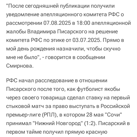
"После сегодняшней публикации получили
уведомление апелляционного комитета РФС о
рассмотрении 07.08.2025 в 18:00 апелляционной
жалобы Владимира Писарского на решение
комитета РФС по этике от 03.07.2025. Прямо в
мой день рождения назначили, чтобы скучно
мне не было", - говорится в сообщении
Смирнова.
РФС начал расследование в отношении
Писарского после того, как футболист якобы
через своего товарища сделал ставку на первый
стыковой матч за право выступать в Российской
премьер-лиге (РПЛ), в котором 28 мая "Сочи"
принимал "Нижний Новгород" (1:2). Писарский в
первом тайме получил прямую красную