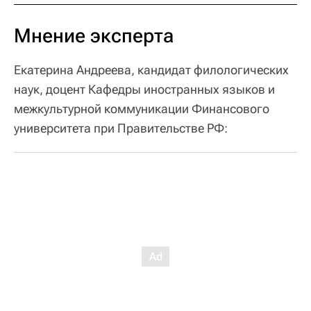
Мнение эксперта
Екатерина Андреева, кандидат филологических
наук, доцент Кафедры иностранных языков и
межкультурной коммуникации Финансового
университета при Правительстве РФ: