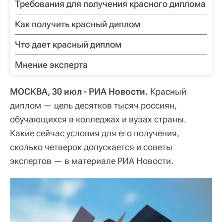
Требования для получения красного диплома
Как получить красный диплом
Что дает красный диплом
Мнение эксперта
МОСКВА, 30 июл - РИА Новости.
Красный
диплом — цель десятков тысяч россиян,
обучающихся в колледжах и вузах страны.
Какие сейчас условия для его получения,
сколько четверок допускается и советы
экспертов — в материале РИА Новости.