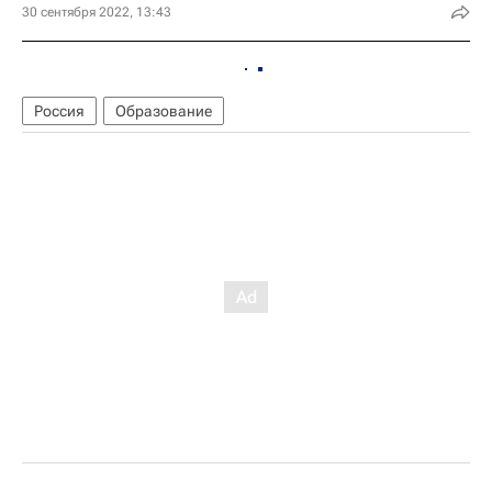
30 сентября 2022, 13:43
Россия
Образование