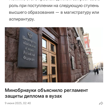
роль при поступлении на следующую ступень
высшего образования — в магистратуру или
аспирантуру.
Минобрнауки объяснило регламент
защиты диплома в вузах
9 июня 2025, 02:40