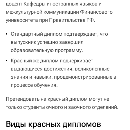
доцент Кафедры иностранных языков и
межкультурной коммуникации Финансового
университета при Правительстве РФ.
Стандартный диплом подтверждает, что
выпускник успешно завершил
образовательную программу.
Красный же диплом подчеркивает
выдающиеся достижения, великолепные
знания и навыки, продемонстрированные в
процессе обучения.
Претендовать на красный диплом могут не
только студенты очного и заочного отделений.
Виды красных дипломов