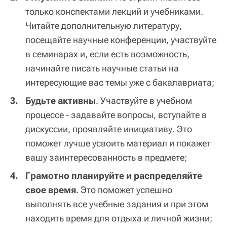
только конспектами лекций и учебниками.
Читайте дополнительную литературу,
посещайте научные конференции, участвуйте
в семинарах и, если есть возможность,
начинайте писать научные статьи на
интересующие вас темы уже с бакалавриата;
Будьте активны
. Участвуйте в учебном
процессе - задавайте вопросы, вступайте в
дискуссии, проявляйте инициативу. Это
поможет лучше усвоить материал и покажет
вашу заинтересованность в предмете;
Грамотно планируйте и распределяйте
свое время
. Это поможет успешно
выполнять все учебные задания и при этом
находить время для отдыха и личной жизни;