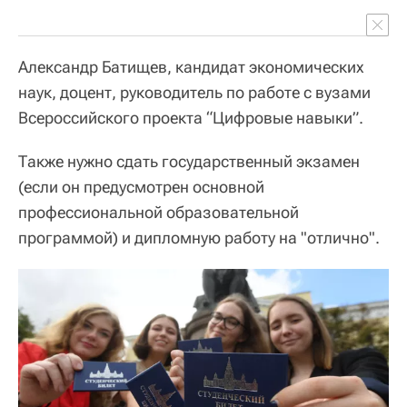
Александр Батищев, кандидат экономических
наук, доцент, руководитель по работе с вузами
Всероссийского проекта “Цифровые навыки”.
Также нужно сдать государственный экзамен
(если он предусмотрен основной
профессиональной образовательной
программой) и дипломную работу на "отлично".