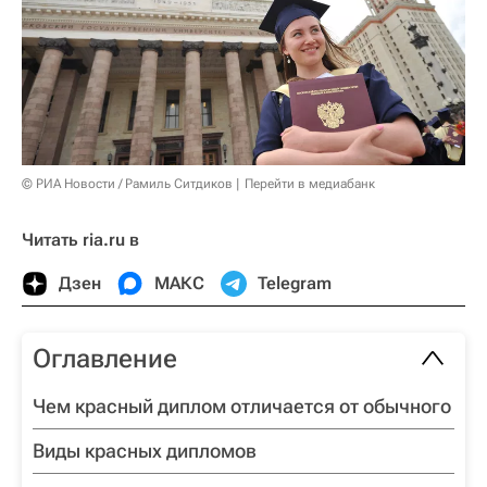
© РИА Новости / Рамиль Ситдиков
Перейти в медиабанк
Читать ria.ru в
Дзен
МАКС
Telegram
Оглавление
Чем красный диплом отличается от обычного
Виды красных дипломов