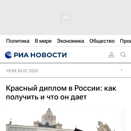
Политика
В мире
Экономика
Общество
Про
19:09 30.07.2025
Красный диплом в России: как
получить и что он дает