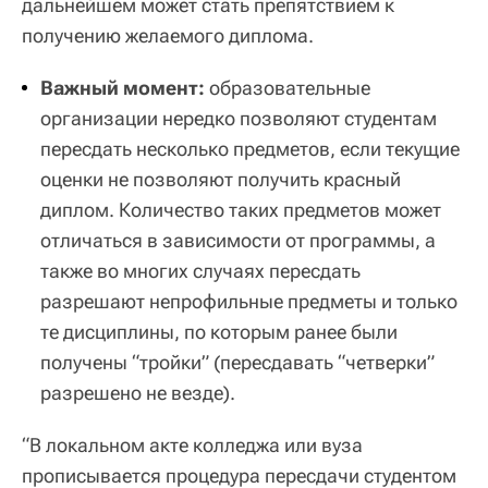
дальнейшем может стать препятствием к
получению желаемого диплома.
Важный момент:
образовательные
организации нередко позволяют студентам
пересдать несколько предметов, если текущие
оценки не позволяют получить красный
диплом. Количество таких предметов может
отличаться в зависимости от программы, а
также во многих случаях пересдать
разрешают непрофильные предметы и только
те дисциплины, по которым ранее были
получены “тройки” (пересдавать “четверки”
разрешено не везде).
“В локальном акте колледжа или вуза
прописывается процедура пересдачи студентом