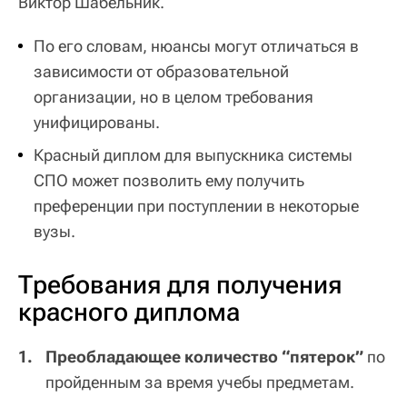
Виктор Шабельник.
По его словам, нюансы могут отличаться в
зависимости от образовательной
организации, но в целом требования
унифицированы.
Красный диплом для выпускника системы
СПО может позволить ему получить
преференции при поступлении в некоторые
вузы.
Требования для получения
красного диплома
Преобладающее количество “пятерок”
по
пройденным за время учебы предметам.