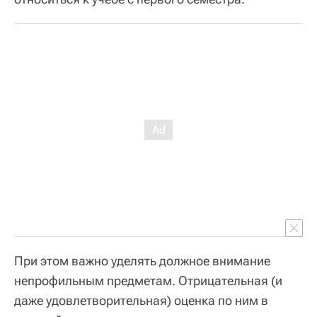
При этом важно уделять должное внимание
непрофильным предметам. Отрицательная (и
даже удовлетворительная) оценка по ним в