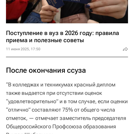
Поступление в вуз в 2026 году: правила
приема и полезные советы
11 июня 2025, 17:50
После окончания ссуза
“В колледжах и техникумах красный диплом
также выдается при отсутствии оценок
“удовлетворительно” и в том случае, если оценки
“отлично” составляют 75% от общего числа
отметок, — отмечает заместитель председателя
Общероссийского Профсоюза образования