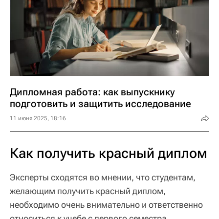
Дипломная работа: как выпускнику
подготовить и защитить исследование
11 июня 2025, 18:16
Как получить красный диплом
Эксперты сходятся во мнении, что студентам,
желающим получить красный диплом,
необходимо очень внимательно и ответственно
относиться к учебе с первого семестра.