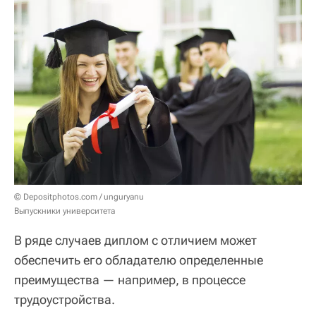
© Depositphotos.com / unguryanu
Выпускники университета
В ряде случаев диплом с отличием может
обеспечить его обладателю определенные
преимущества — например, в процессе
трудоустройства.