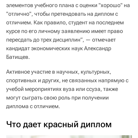
элементов учебного плана с оценки "хорошо" на
"отлично", чтобы претендовать на диплом с
отличием. Как правило, студент на последнем
курсе по его личному заявлению имеет право
пересдать до трех дисциплин”, — отмечает
кандидат экономических наук Александр
Батищев.
Активное участие в научных, культурных,
спортивных и других, не связанных напрямую с
учебой мероприятиях вуза или ссуза, также
могут сыграть свою роль при получении
диплома с отличием.
Что дает красный диплом