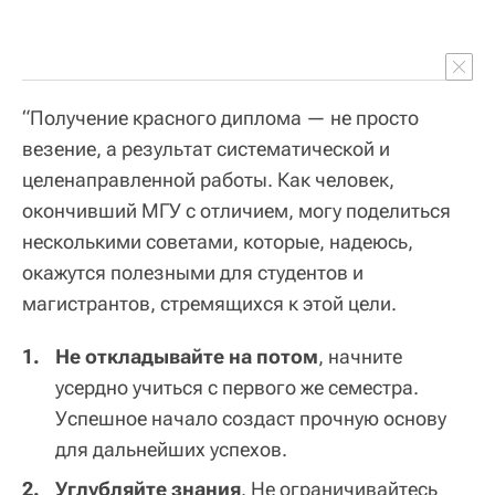
“Получение красного диплома — не просто
везение, а результат систематической и
целенаправленной работы. Как человек,
окончивший МГУ с отличием, могу поделиться
несколькими советами, которые, надеюсь,
окажутся полезными для студентов и
магистрантов, стремящихся к этой цели.
Не откладывайте на потом
, начните
усердно учиться с первого же семестра.
Успешное начало создаст прочную основу
для дальнейших успехов.
Углубляйте знания
. Не ограничивайтесь