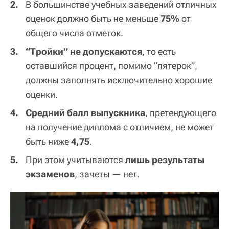
В большинстве учебных заведений отличных
оценок должно быть не меньше
75%
от
общего числа отметок.
“Тройки” не допускаются
, то есть
оставшийся процент, помимо “пятерок”,
должны заполнять исключительно хорошие
оценки.
Средний балл выпускника
, претендующего
на получение диплома с отличием, не может
быть ниже
4,75
.
При этом учитываются
лишь результаты
экзаменов
, зачеты — нет.