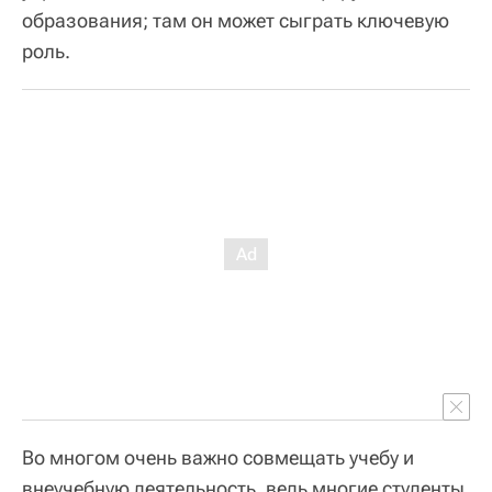
образования; там он может сыграть ключевую
роль.
Во многом очень важно совмещать учебу и
внеучебную деятельность, ведь многие студенты