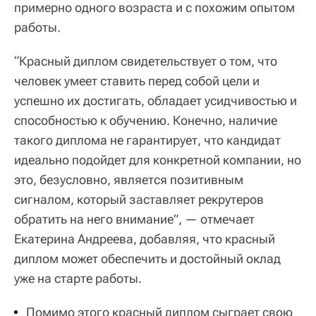
примерно одного возраста и с похожим опытом
работы.
“Красный диплом свидетельствует о том, что
человек умеет ставить перед собой цели и
успешно их достигать, обладает усидчивостью и
способностью к обучению. Конечно, наличие
такого диплома не гарантирует, что кандидат
идеально подойдет для конкретной компании, но
это, безусловно, является позитивным
сигналом, который заставляет рекрутеров
обратить на него внимание”, — отмечает
Екатерина Андреева, добавляя, что красный
диплом может обеспечить и достойный оклад
уже на старте работы.
Помимо этого красный диплом сыграет свою