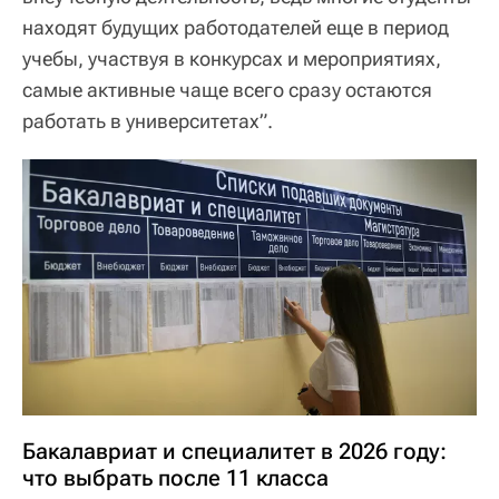
находят будущих работодателей еще в период
учебы, участвуя в конкурсах и мероприятиях,
самые активные чаще всего сразу остаются
работать в университетах”.
Бакалавриат и специалитет в 2026 году:
что выбрать после 11 класса