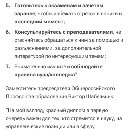
Готовьтесь к экзаменам и зачетам
заранее
, чтобы избежать стресса и паники
в
последний момент;
Консультируйтесь с преподавателями
, не
стесняйтесь обращаться к ним за помощью и
разъяснениями, за дополнительной
литературой по интересующим темам;
Внимательно изучите и
соблюдайте
правила вуза/колледжа
”.
Заместитель председателя Общероссийского
Профсоюза образования Виктор Шабельник:
“На мой взгляд, красный диплом в первую
очередь важен для тех, кто стремится в науку, на
управленческие позиции или в сферу