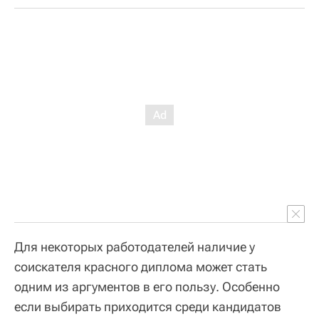
Для некоторых работодателей наличие у
соискателя красного диплома может стать
одним из аргументов в его пользу. Особенно
если выбирать приходится среди кандидатов