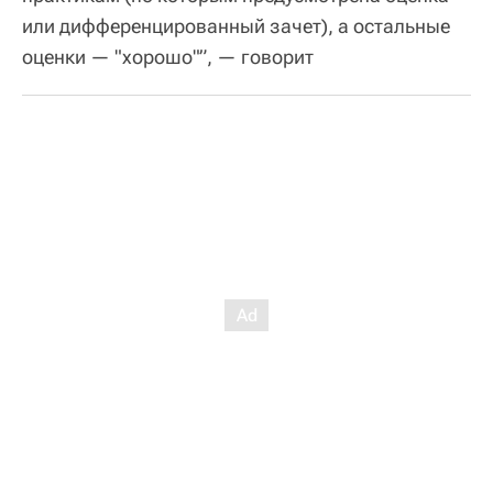
или дифференцированный зачет), а остальные
оценки — "хорошо"”, — говорит