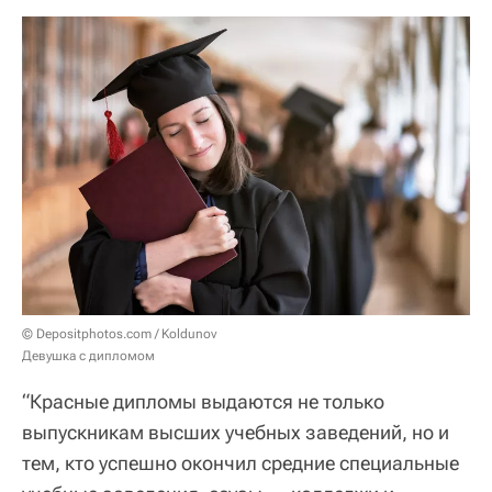
© Depositphotos.com / Koldunov
Девушка с дипломом
“Красные дипломы выдаются не только
выпускникам высших учебных заведений, но и
тем, кто успешно окончил средние специальные