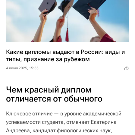
Какие дипломы выдают в России: виды и
типы, признание за рубежом
4 июня 2025, 15:55
Чем красный диплом
отличается от обычного
Ключевое отличие — в уровне академической
успеваемости студента, отмечает Екатерина
Андреева, кандидат филологических наук,