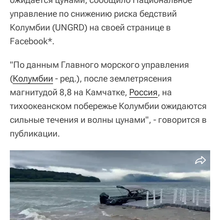
управление по снижению риска бедствий
Колумбии (UNGRD) на своей странице в
Facebook*.
"По данным Главного морского управления
(
Колумбии
- ред.), после землетрясения
магнитудой 8,8 на Камчатке,
Россия
, на
тихоокеанском побережье Колумбии ожидаются
сильные течения и волны цунами", - говорится в
публикации.