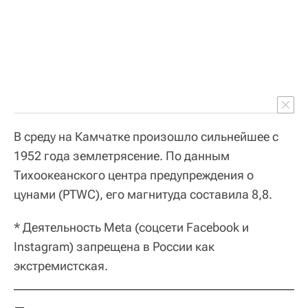
В среду на Камчатке произошло сильнейшее с
1952 года землетрясение. По данным
Тихоокеанского центра предупреждения о
цунами (PTWC), его магнитуда составила 8,8.
* Деятельность Meta (соцсети Facebook и
Instagram) запрещена в России как
экстремистская.