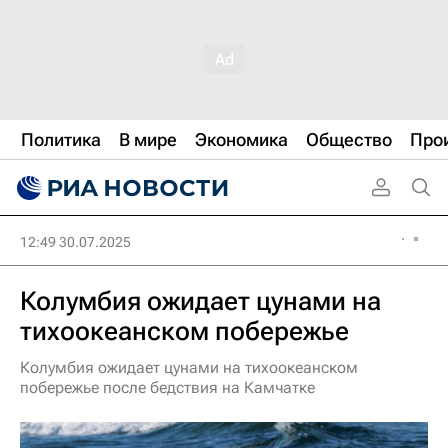
Политика
В мире
Экономика
Общество
Про
12:49 30.07.2025
Колумбия ожидает цунами на
тихоокеанском побережье
Колумбия ожидает цунами на тихоокеанском
побережье после бедствия на Камчатке