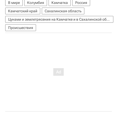
В мире
Колумбия
Камчатка
Россия
Камчатский край
Сахалинская область
Цунами и землетрясения на Камчатке и в Сахалинской области
Происшествия