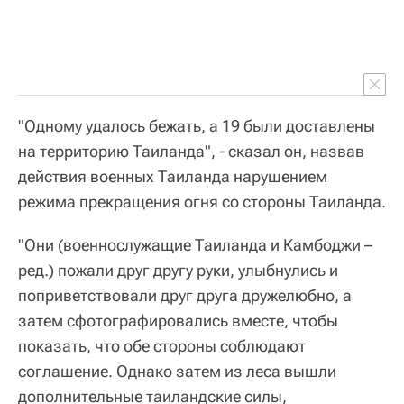
"Одному удалось бежать, а 19 были доставлены
на территорию Таиланда", - сказал он, назвав
действия военных Таиланда нарушением
режима прекращения огня со стороны Таиланда.
"Они (военнослужащие Таиланда и Камбоджи –
ред.) пожали друг другу руки, улыбнулись и
поприветствовали друг друга дружелюбно, а
затем сфотографировались вместе, чтобы
показать, что обе стороны соблюдают
соглашение. Однако затем из леса вышли
дополнительные таиландские силы,