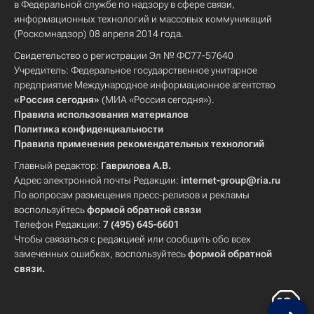
в Федеральной службе по надзору в сфере связи,
информационных технологий и массовых коммуникаций
(Роскомнадзор) 08 апреля 2014 года.
Свидетельство о регистрации Эл № ФС77-57640
Учредитель: Федеральное государственное унитарное
предприятие Международное информационное агентство
«Россия сегодня»
(МИА «Россия сегодня»).
Правила использования материалов
Политика конфиденциальности
Правила применения рекомендательных технологий
Главный редактор:
Гаврилова А.В.
Адрес электронной почты Редакции:
internet-group@ria.ru
По вопросам размещения пресс-релизов и рекламы
воспользуйтесь
формой обратной связи
Телефон Редакции:
7 (495) 645-6601
Чтобы связаться с редакцией или сообщить обо всех
замеченных ошибках, воспользуйтесь
формой обратной
связи
.