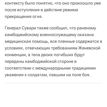
контексту было понятно, что оно произошло уже
после вступления в действие режима
прекращения огня.
Генерал Сувари также сообщил, что раненому
камбоджийскому военнослужащему оказана
медицинская помощь, все пленные содержатся в
условиях, отвечающих требованиям Женевской
конвенции, а тела двоих погибших будут
переданы камбоджийской стороне в
соответствии с международными традициями
уважения к солдатам, павшим на поле боя.