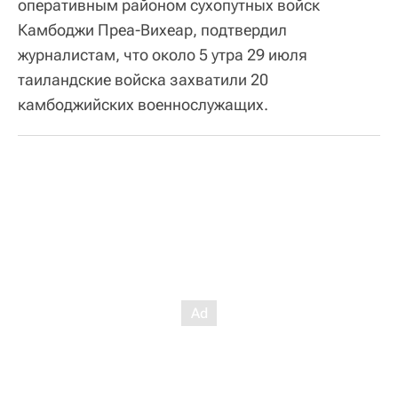
оперативным районом сухопутных войск
Камбоджи Преа-Вихеар, подтвердил
журналистам, что около 5 утра 29 июля
таиландские войска захватили 20
камбоджийских военнослужащих.