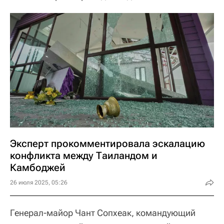
Эксперт прокомментировала эскалацию
конфликта между Таиландом и
Камбоджей
26 июля 2025, 05:26
Генерал-майор Чант Сопхеак, командующий