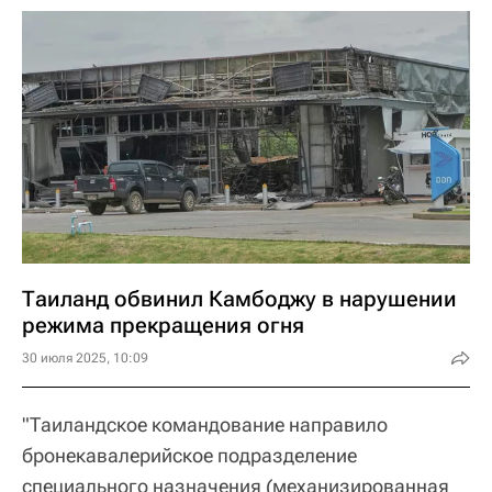
Таиланд обвинил Камбоджу в нарушении
режима прекращения огня
30 июля 2025, 10:09
"Таиландское командование направило
бронекавалерийское подразделение
специального назначения (механизированная