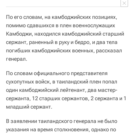
По его словам, на камбоджийских позициях,
помимо сдавшихся в плен военнослужащих
Камбоджи, находился камбоджийский старший
сержант, раненный в руку и бедро, и два тела
погибших камбоджийских военных, рассказал
генерал.
По словам официального представителя
сухопутных войск, в таиландский плен попал
один камбоджийский лейтенант, два мастер-
сержанта, 12 старших сержантов, 2 сержанта и 1
младший сержант.
В заявлении таиландского генерала не было
указания на время столкновения, однако по