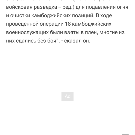
войсковая разведка – ред.) для подавления огня
и очистки камбоджийских позиций. В ходе
проведенной операции 18 камбоджийских
военнослужащих были взяты в плен, многие из
них сдались без боя", - сказал он.