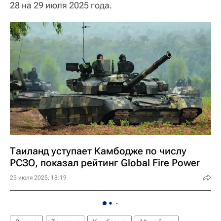
28 на 29 июля 2025 года.
Таиланд уступает Камбодже по числу
РСЗО, показал рейтинг Global Fire Power
25 июля 2025, 18:19