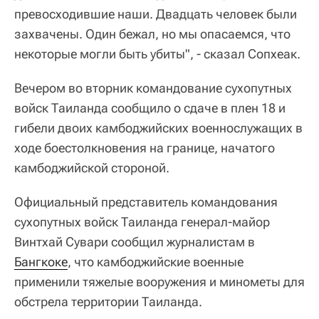
превосходившие наши. Двадцать человек были
захвачены. Один бежал, но мы опасаемся, что
некоторые могли быть убиты", - сказал Сопхеак.
Вечером во вторник командование сухопутных
войск Таиланда сообщило о сдаче в плен 18 и
гибели двоих камбоджийских военнослужащих в
ходе боестолкновения на границе, начатого
камбоджийской стороной.
Официальный представитель командования
сухопутных войск Таиланда генерал-майор
Винтхай Сувари сообщил журналистам в
Бангкоке
, что камбоджийские военные
применили тяжелые вооружения и минометы для
обстрела территории Таиланда.