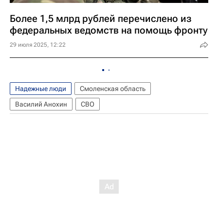
Более 1,5 млрд рублей перечислено из
федеральных ведомств на помощь фронту
29 июля 2025, 12:22
Надежные люди
Смоленская область
Василий Анохин
СВО