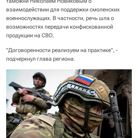
таможни Николаем Новиковым о
взаимодействии для поддержки смоленских
военнослужащих. В частности, речь шла о
возможностях передачи конфискованной
продукции на СВО.
"Договоренности реализуем на практике", -
подчеркнул глава региона.