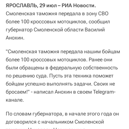
ЯРОСЛАВЛЬ, 29 июл – РИА Новости.
Смоленская таможня передала в зону СВО
более 100 кроссовых мотоциклов, сообщил
губернатор Смоленской области Василий
Анохин.
"Смоленская таможня передала нашим бойцам
более 100 кроссовых мотоциклов. Ранее они
были обращены в федеральную собственность
по решению суда. Пусть эта техника поможет
бойцам успешно выполнять задачи. Своих не
бросаем!" - написал Анохин в своем Telegram-
канале.
По словам губернатора, в начале этого года он
договорился с начальником Смоленской