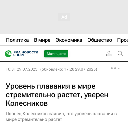
Политика
В мире
Экономика
Общество
Про
Матч-центр
16:31 29.07.2025
(обновлено: 17:20 29.07.2025)
Уровень плавания в мире
стремительно растет, уверен
Колесников
Пловец Колесников заявил, что уровень плавания в
мире стремительно растет