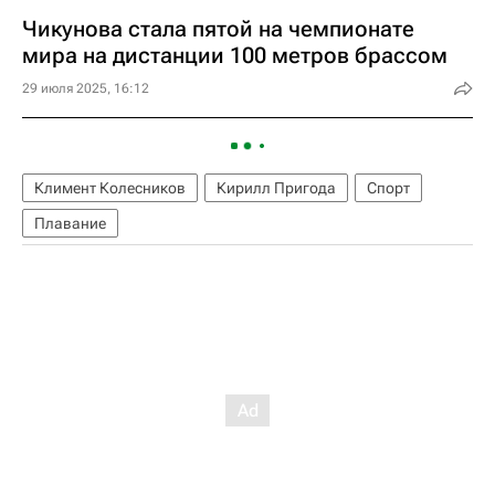
Чикунова стала пятой на чемпионате
мира на дистанции 100 метров брассом
29 июля 2025, 16:12
Климент Колесников
Кирилл Пригода
Спорт
Плавание