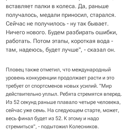
вставляет палки в колеса. Да, раньше
получалось, медали приносил, старался.
Сейчас не получилось - ну так бывает.
Ничего нового. Будем разбирать ошибки,
работать. Потом этапы, короткая вода -
там, надеюсь, будет лучше", - сказал он.
Пловец также отметил, что международный
уровень конкуренции продолжает расти и это
требует от спортсменов новых усилий. "Мир
действительно уплыл. Ребята стремятся вперед.
Из 52 секунд раньше плавало четыре человека,
сейчас уже семь. На следующем старте, может,
весь финал будет из 52. К этому и надо
стремиться", - подытожил Колесников.