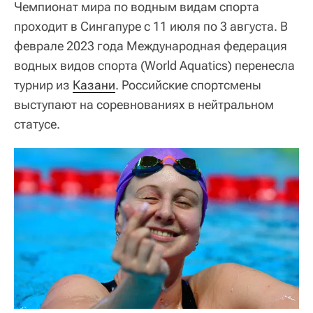
Чемпионат мира по водным видам спорта
проходит в Сингапуре с 11 июля по 3 августа. В
феврале 2023 года Международная федерация
водных видов спорта (World Aquatics) перенесла
турнир из
Казани
. Российские спортсмены
выступают на соревнованиях в нейтральном
статусе.