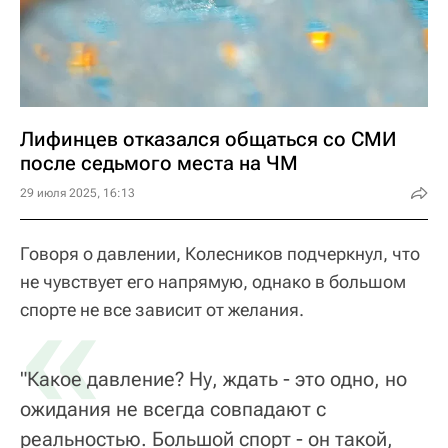
Лифинцев отказался общаться со СМИ
после седьмого места на ЧМ
29 июля 2025, 16:13
Говоря о давлении, Колесников подчеркнул, что
не чувствует его напрямую, однако в большом
«
спорте не все зависит от желания.
"Какое давление? Ну, ждать - это одно, но
ожидания не всегда совпадают с
реальностью. Большой спорт - он такой,