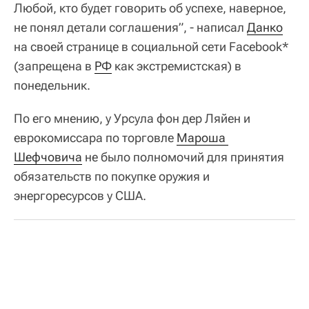
Любой, кто будет говорить об успехе, наверное,
не понял детали соглашения”, - написал
Данко
на своей странице в социальной сети Facebook*
(запрещена в
РФ
как экстремистская) в
понедельник.
По его мнению, у Урсула фон дер Ляйен и
еврокомиссара по торговле
Мароша 
Шефчовича
не было полномочий для принятия
обязательств по покупке оружия и
энергоресурсов у США.