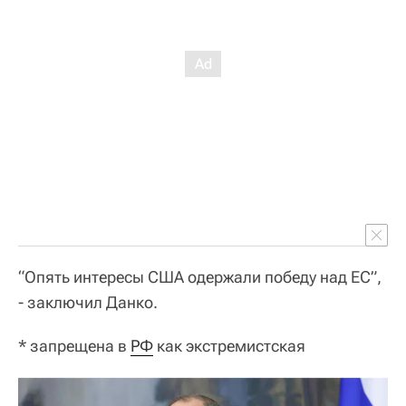
“Опять интересы США одержали победу над ЕС”,
- заключил Данко.
* запрещена в
РФ
как экстремистская