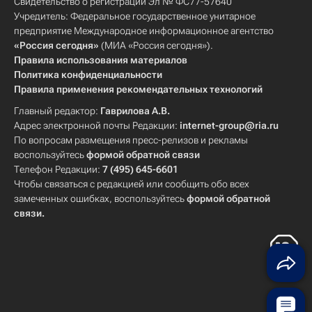
Свидетельство о регистрации Эл № ФС77-57640
Учредитель: Федеральное государственное унитарное
предприятие Международное информационное агентство
«Россия сегодня»
(МИА «Россия сегодня»).
Правила использования материалов
Политика конфиденциальности
Правила применения рекомендательных технологий
Главный редактор:
Гаврилова А.В.
Адрес электронной почты Редакции:
internet-group@ria.ru
По вопросам размещения пресс-релизов и рекламы
воспользуйтесь
формой обратной связи
Телефон Редакции:
7 (495) 645-6601
Чтобы связаться с редакцией или сообщить обо всех
замеченных ошибках, воспользуйтесь
формой обратной
связи
.