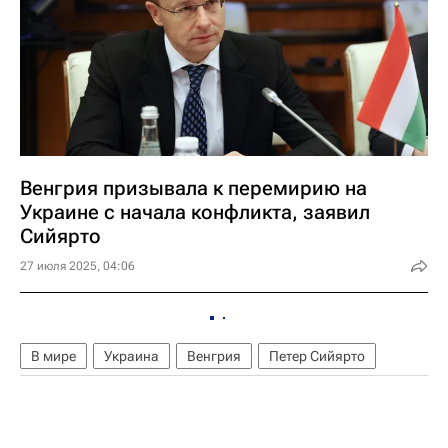
Венгрия призывала к перемирию на
Украине с начала конфликта, заявил
Сийярто
27 июля 2025, 04:06
В мире
Украина
Венгрия
Петер Сийярто