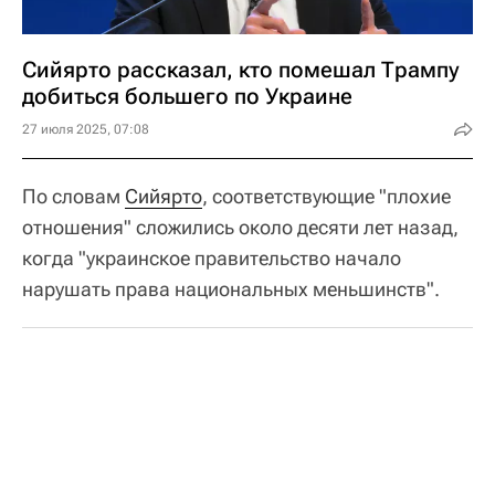
Сийярто рассказал, кто помешал Трампу
добиться большего по Украине
27 июля 2025, 07:08
По словам
Сийярто
, соответствующие "плохие
отношения" сложились около десяти лет назад,
когда "украинское правительство начало
нарушать права национальных меньшинств".