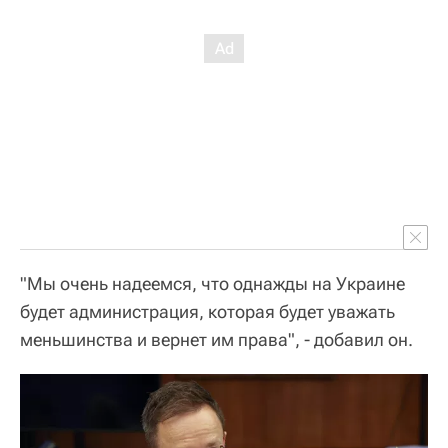
"Мы очень надеемся, что однажды на Украине
будет администрация, которая будет уважать
меньшинства и вернет им права", - добавил он.