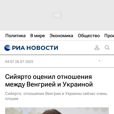
Политика
В мире
Экономика
Общество
Про
04:07 28.07.2025
Сийярто оценил отношения
между Венгрией и Украиной
Сийярто: отношения Венгрии и Украины сейчас очень
плохие