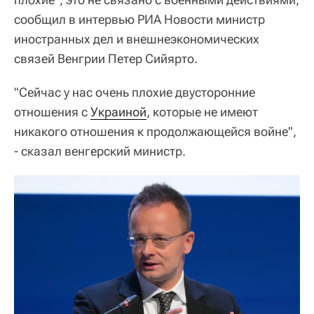
сообщил в интервью РИА Новости министр
иностранных дел и внешнеэкономических
связей Венгрии Петер Сийярто.
"Сейчас у нас очень плохие двусторонние
отношения с
Украиной
, которые не имеют
никакого отношения к продолжающейся войне",
- сказал венгерский министр.