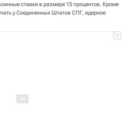
шлинные ставки в размере 15 процентов. Кроме
упать у Соединенных Штатов СПГ, ядерное