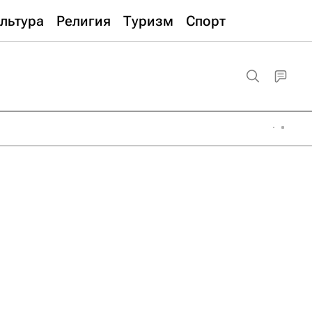
льтура
Религия
Туризм
Спорт