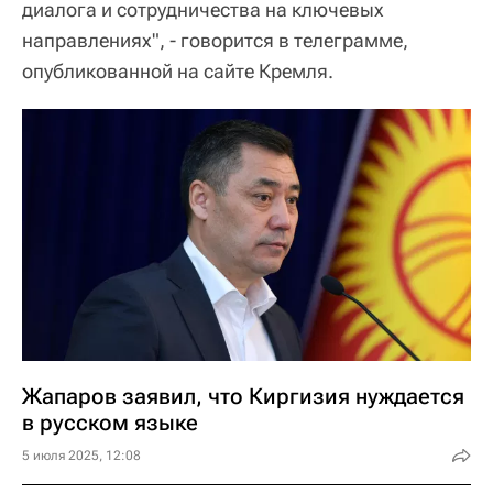
диалога и сотрудничества на ключевых
направлениях", - говорится в телеграмме,
опубликованной на сайте Кремля.
Жапаров заявил, что Киргизия нуждается
в русском языке
5 июля 2025, 12:08