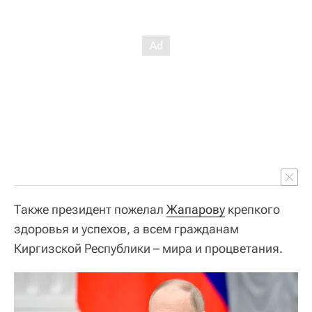
Также президент пожелал
Жапарову
крепкого
здоровья и успехов, а всем гражданам
Киргизской Республики – мира и процветания.