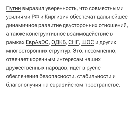
Путин
выразил уверенность, что совместными
усилиями РФ и Киргизия обеспечат дальнейшее
динамичное развитие двусторонних отношений,
а также конструктивное взаимодействие в
рамках
ЕврАзЭС
,
ОДКБ
,
СНГ
,
ШОС
и других
многосторонних структур. Это, несомненно,
отвечает коренным интересам наших
дружественных народов, идёт в русле
обеспечения безопасности, стабильности и
благополучия на евразийском пространстве.