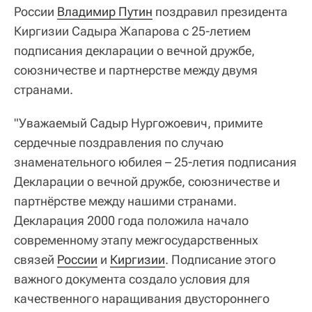
России
Владимир Путин
поздравил президента
Киргизии Садыра Жапарова с 25-летием
подписания декларации о вечной дружбе,
союзничестве и партнерстве между двумя
странами.
"Уважаемый Садыр Нургожоевич, примите
сердечные поздравления по случаю
знаменательного юбилея – 25-летия подписания
Декларации о вечной дружбе, союзничестве и
партнёрстве между нашими странами.
Декларация 2000 года положила начало
современному этапу межгосударственных
связей
России
и
Киргизии
. Подписание этого
важного документа создало условия для
качественного наращивания двустороннего